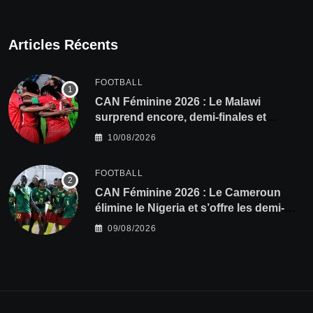
Articles Récents
FOOTBALL
CAN Féminine 2026 : Le Malawi
surprend encore, demi-finales et
Mondial pour les Scorchers !
10/08/2026
FOOTBALL
CAN Féminine 2026 : Le Cameroun
élimine le Nigeria et s’offre les demi-
finales et le Mondial
09/08/2026