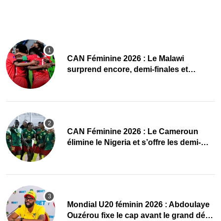
CAN Féminine 2026 : Le Malawi
surprend encore, demi-finales et
Mondial pour les Scorchers !
CAN Féminine 2026 : Le Cameroun
élimine le Nigeria et s’offre les demi-
finales et le Mondial
Mondial U20 féminin 2026 : Abdoulaye
Ouzérou fixe le cap avant le grand défi