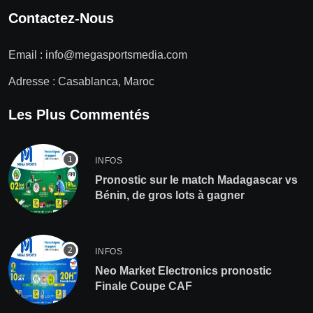
Contactez-Nous
Email :
info@megasportsmedia.com
Adresse : Casablanca, Maroc
Les Plus Commentés
INFOS
Pronostic sur le match Madagascar vs
Bénin, de gros lots à gagner
INFOS
Neo Market Electronics pronostic
Finale Coupe CAF