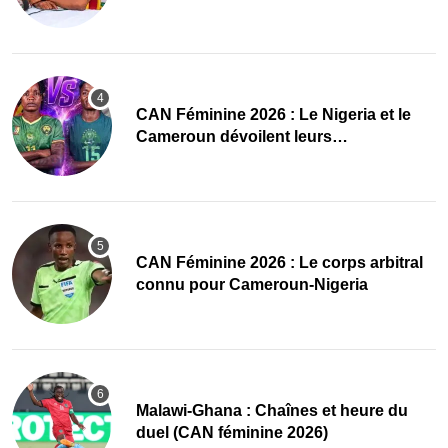
des Amazones
‎CAN Féminine 2026 : Le Nigeria et le
Cameroun dévoilent leurs
compositions
‎CAN Féminine 2026 : Le corps arbitral
connu pour Cameroun-Nigeria
Malawi-Ghana : Chaînes et heure du
duel (CAN féminine 2026)