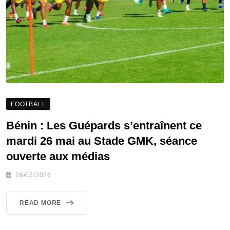
FOOTBALL
Bénin : Les Guépards s’entraînent ce
mardi 26 mai au Stade GMK, séance
ouverte aux médias
26/05/2026
READ MORE