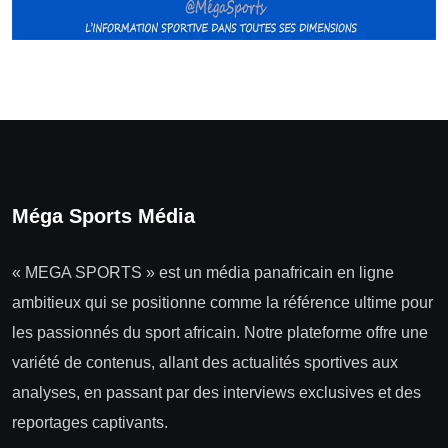
Méga Sports Média
« MEGA SPORTS » est un média panafricain en ligne
ambitieux qui se positionne comme la référence ultime pour
les passionnés du sport africain. Notre plateforme offre une
variété de contenus, allant des actualités sportives aux
analyses, en passant par des interviews exclusives et des
reportages captivants.