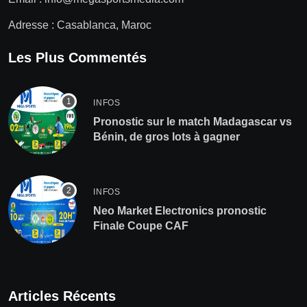
Adresse : Casablanca, Maroc
Les Plus Commentés
INFOS
Pronostic sur le match Madagascar vs
Bénin, de gros lots à gagner
INFOS
Neo Market Electronics pronostic
Finale Coupe CAF
Articles Récents