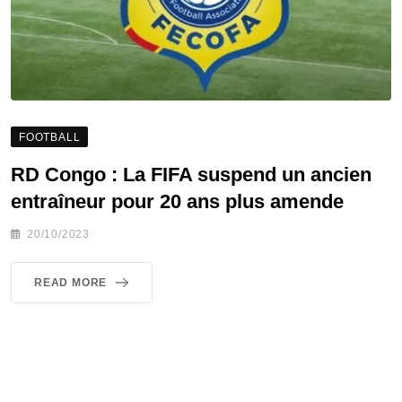
FOOTBALL
RD Congo : La FIFA suspend un ancien
entraîneur pour 20 ans plus amende
20/10/2023
READ MORE