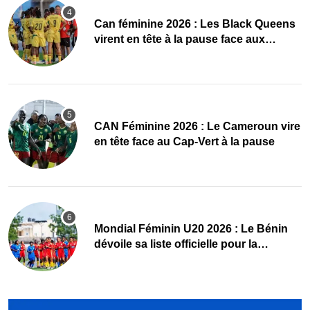
‎Can féminine 2026 : Les Black Queens
virent en tête à la pause face aux
Maliennes
CAN Féminine 2026 : Le Cameroun vire
en tête face au Cap-Vert à la pause
Mondial Féminin U20 2026 : Le Bénin
dévoile sa liste officielle pour la
Pologne