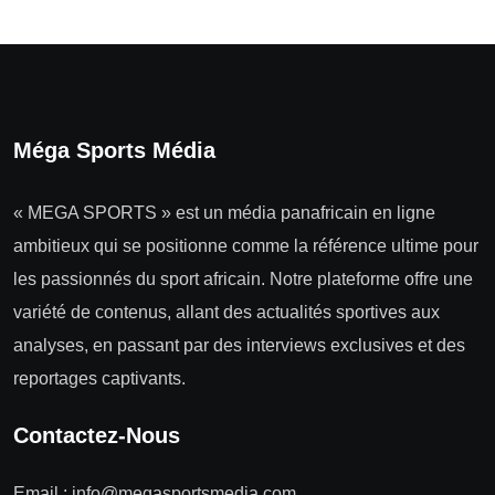
Méga Sports Média
« MEGA SPORTS » est un média panafricain en ligne
ambitieux qui se positionne comme la référence ultime pour
les passionnés du sport africain. Notre plateforme offre une
variété de contenus, allant des actualités sportives aux
analyses, en passant par des interviews exclusives et des
reportages captivants.
Contactez-Nous
Email :
info@megasportsmedia.com