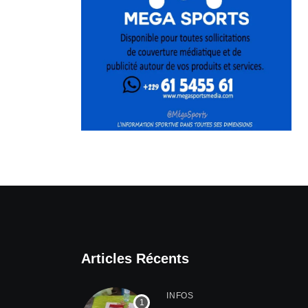
Articles Récents
INFOS