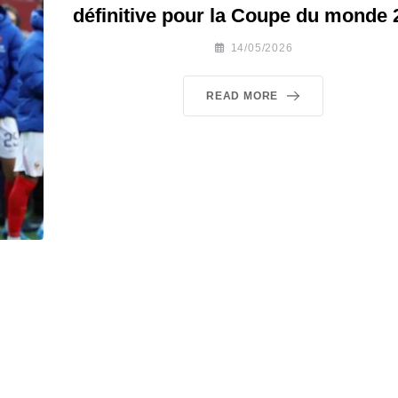
définitive pour la Coupe du monde 
14/05/2026
READ MORE