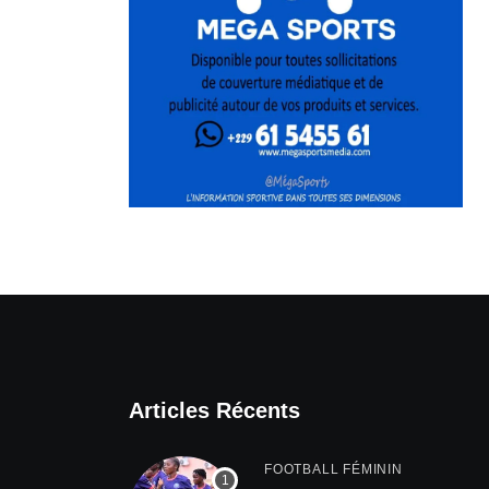
Articles Récents
FOOTBALL FÉMININ