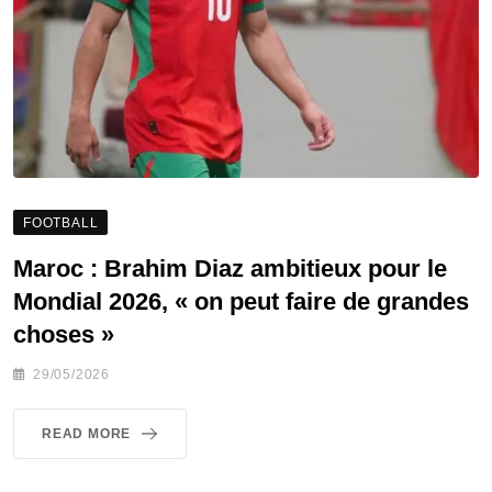
FOOTBALL
Maroc : Brahim Diaz ambitieux pour le
Mondial 2026, « on peut faire de grandes
choses »
29/05/2026
READ MORE