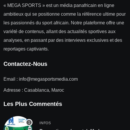
« MEGA SPORTS » est un média panafricain en ligne
ambitieux qui se positionne comme la référence ultime pour
les passionnés du sport africain. Notre plateforme offre une
variété de contenus, allant des actualités sportives aux
analyses, en passant par des interviews exclusives et des
reportages captivants.
Contactez-Nous
Email :
info@megasportsmedia.com
Adresse : Casablanca, Maroc
Les Plus Commentés
INFOS