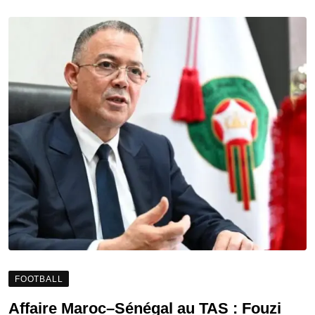
FOOTBALL
Affaire Maroc–Sénégal au TAS : Fouzi