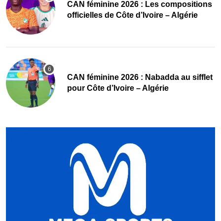
‎CAN féminine 2026 : Les compositions
officielles de Côte d’Ivoire – Algérie
‎CAN féminine 2026 : Nabadda au sifflet
pour Côte d’Ivoire – Algérie