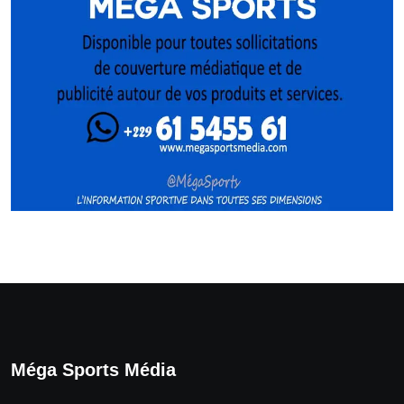
Méga Sports Média