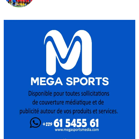
Pologne