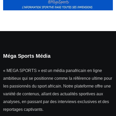
Méga Sports Média
« MEGA SPORTS » est un média panafricain en ligne
ambitieux qui se positionne comme la référence ultime pour
les passionnés du sport africain. Notre plateforme offre une
variété de contenus, allant des actualités sportives aux
analyses, en passant par des interviews exclusives et des
reportages captivants.