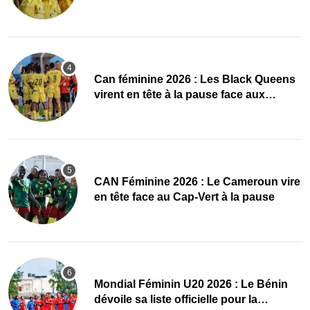
quarts, le Cap-Vert finit bien
‎Can féminine 2026 : Les Black Queens
virent en tête à la pause face aux
Maliennes
CAN Féminine 2026 : Le Cameroun vire
en tête face au Cap-Vert à la pause
Mondial Féminin U20 2026 : Le Bénin
dévoile sa liste officielle pour la