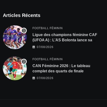
Articles Récents
FOOTBALL FÉMININ
Ligue des champions féminine CAF
(UFOA A) : L’AS Bolonta lance sa
conquête de l’Afrique en Gambie
07/08/2026
FOOTBALL FÉMININ
CAN Féminine 2026 : Le tableau
complet des quarts de finale
07/08/2026