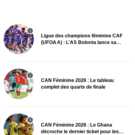
Ligue des champions féminine CAF
(UFOA A) : L’AS Bolonta lance sa
conquête de l’Afrique en Gambie
CAN Féminine 2026 : Le tableau
complet des quarts de finale
CAN Féminine 2026 : Le Ghana
décroche le dernier ticket pour les