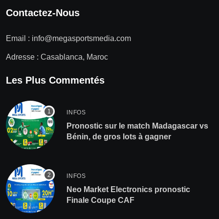
Contactez-Nous
Email :
info@megasportsmedia.com
Adresse : Casablanca, Maroc
Les Plus Commentés
INFOS
Pronostic sur le match Madagascar vs
Bénin, de gros lots à gagner
INFOS
Neo Market Electronics pronostic
Finale Coupe CAF