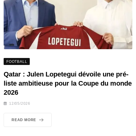
FOOTBALL
Qatar : Julen Lopetegui dévoile une pré-
liste ambitieuse pour la Coupe du monde
2026
12/05/2026
READ MORE