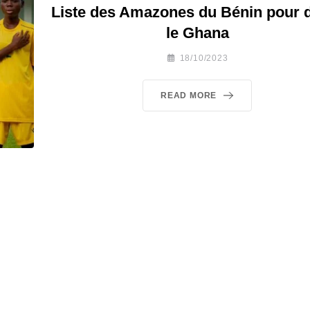
Liste des Amazones du Bénin pour d
le Ghana
18/10/2023
READ MORE