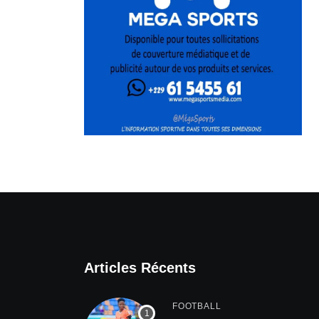
Articles Récents
FOOTBALL