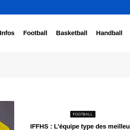
Infos
Football
Basketball
Handball
FOOTBALL
IFFHS : L’équipe type des meilleu