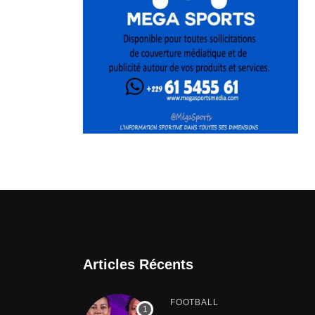
Articles Récents
FOOTBALL