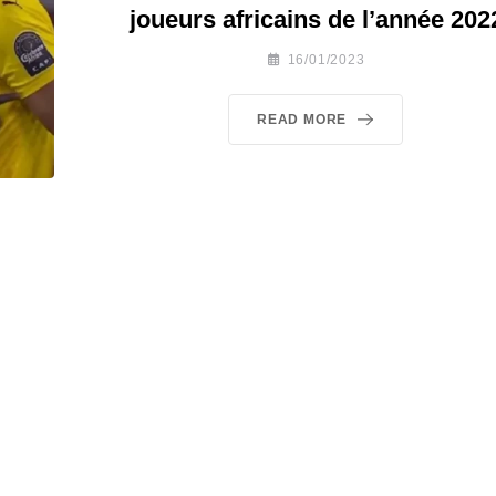
joueurs africains de l’année 202
16/01/2023
READ MORE