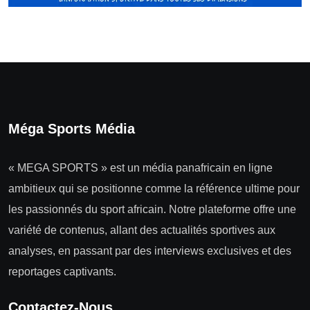
Méga Sports Média
« MEGA SPORTS » est un média panafricain en ligne
ambitieux qui se positionne comme la référence ultime pour
les passionnés du sport africain. Notre plateforme offre une
variété de contenus, allant des actualités sportives aux
analyses, en passant par des interviews exclusives et des
reportages captivants.
Contactez-Nous