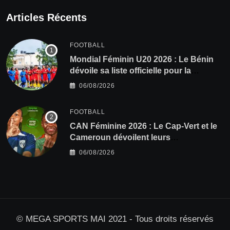
Articles Récents
FOOTBALL
Mondial Féminin U20 2026 : Le Bénin
dévoile sa liste officielle pour la
Pologne
06/08/2026
FOOTBALL
CAN Féminine 2026 : Le Cap-Vert et le
Cameroun dévoilent leurs
compositions
06/08/2026
© MEGA SPORTS MAI 2021 - Tous droits réservés