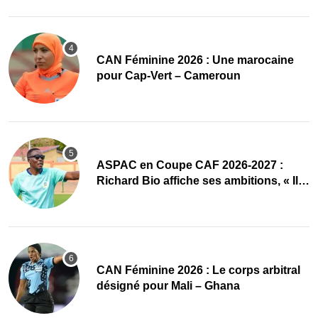
‎CAN Féminine 2026 : Une marocaine
pour Cap-Vert – Cameroun
ASPAC en Coupe CAF 2026-2027 :
Richard Bio affiche ses ambitions, « Il
faut absolument passer »
‎CAN Féminine 2026 : Le corps arbitral
désigné pour Mali – Ghana