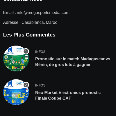
Email :
info@megasportsmedia.com
Adresse : Casablanca, Maroc
Les Plus Commentés
INFOS
Pronostic sur le match Madagascar vs
Bénin, de gros lots à gagner
INFOS
Neo Market Electronics pronostic
Finale Coupe CAF