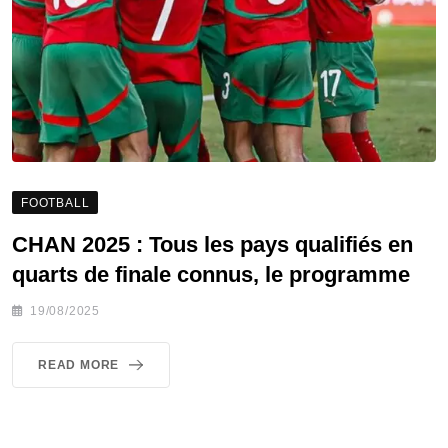
FOOTBALL
CHAN 2025 : Tous les pays qualifiés en
quarts de finale connus, le programme
19/08/2025
READ MORE