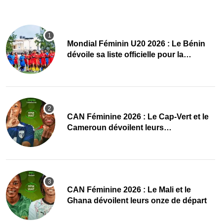
Mondial Féminin U20 2026 : Le Bénin
dévoile sa liste officielle pour la
Pologne
CAN Féminine 2026 : Le Cap-Vert et le
Cameroun dévoilent leurs
compositions
‎CAN Féminine 2026 : Le Mali et le
Ghana dévoilent leurs onze de départ