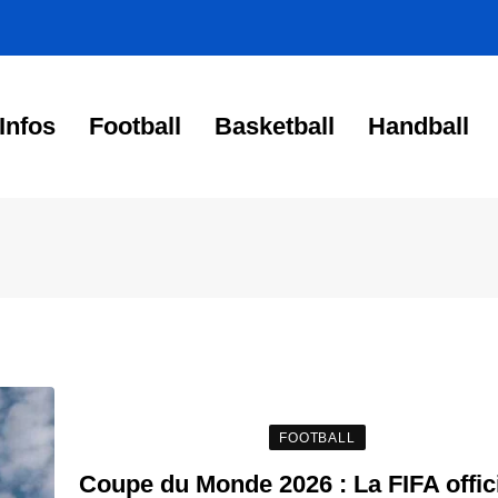
Infos
Football
Basketball
Handball
FOOTBALL
Coupe du Monde 2026 : La FIFA offici