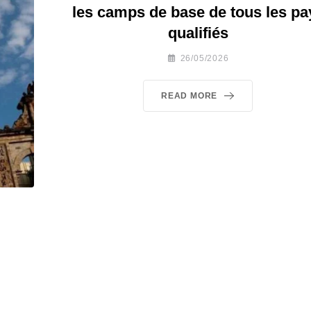
les camps de base de tous les pa
qualifiés
26/05/2026
READ MORE