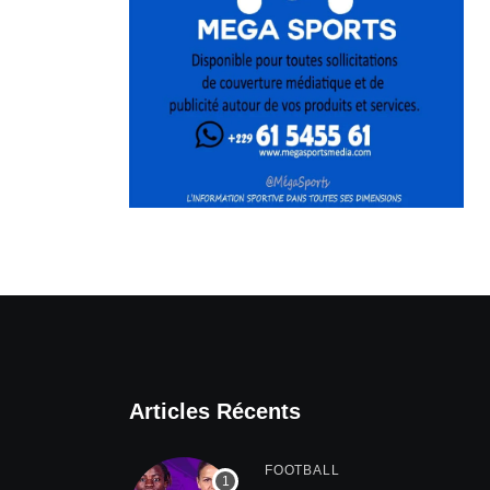
Articles Récents
FOOTBALL