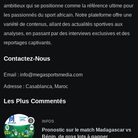
ambitieux qui se positionne comme la référence ultime pour
les passionnés du sport africain. Notre plateforme offre une
variété de contenus, allant des actualités sportives aux
analyses, en passant par des interviews exclusives et des
reportages captivants.
Contactez-Nous
Email :
info@megasportsmedia.com
Adresse : Casablanca, Maroc
Les Plus Commentés
INFOS
Pronostic sur le match Madagascar vs
Bénin, de gros lots à gagner