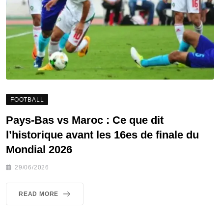
FOOTBALL
Pays-Bas vs Maroc : Ce que dit
l’historique avant les 16es de finale du
Mondial 2026
29/06/2026
READ MORE