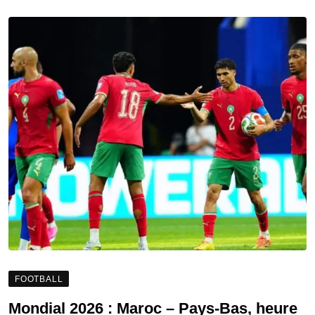
FOOTBALL
Mondial 2026 : Maroc – Pays-Bas, heure