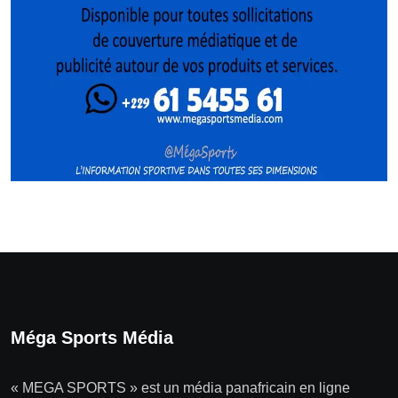
Méga Sports Média
« MEGA SPORTS » est un média panafricain en ligne