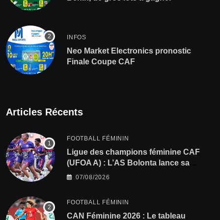
INFOS
Neo Market Electronics pronostic
Finale Coupe CAF
Articles Récents
FOOTBALL FÉMININ
Ligue des champions féminine CAF
(UFOA A) : L’AS Bolonta lance sa
conquête de l’Afrique en Gambie
07/08/2026
FOOTBALL FÉMININ
CAN Féminine 2026 : Le tableau