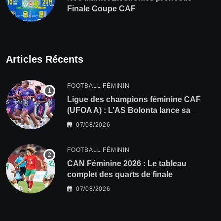
Finale Coupe CAF
Articles Récents
FOOTBALL FÉMININ
Ligue des champions féminine CAF
(UFOA A) : L’AS Bolonta lance sa
conquête de l’Afrique en Gambie
07/08/2026
FOOTBALL FÉMININ
CAN Féminine 2026 : Le tableau
complet des quarts de finale
07/08/2026