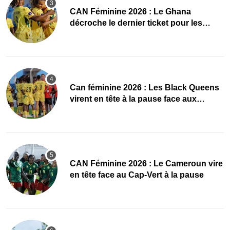
CAN Féminine 2026 : Le Ghana
décroche le dernier ticket pour les
quarts, le Cap-Vert finit bien
‎Can féminine 2026 : Les Black Queens
virent en tête à la pause face aux
Maliennes
CAN Féminine 2026 : Le Cameroun vire
en tête face au Cap-Vert à la pause