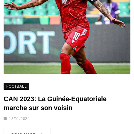
FOOTBALL
CAN 2023: La Guinée-Equatoriale
marche sur son voisin
18/01/2024