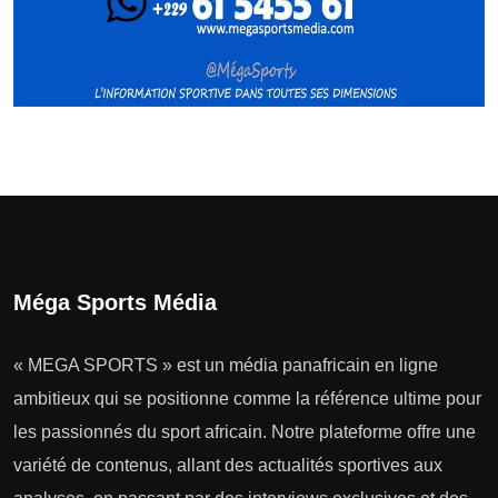
Méga Sports Média
« MEGA SPORTS » est un média panafricain en ligne
ambitieux qui se positionne comme la référence ultime pour
les passionnés du sport africain. Notre plateforme offre une
variété de contenus, allant des actualités sportives aux