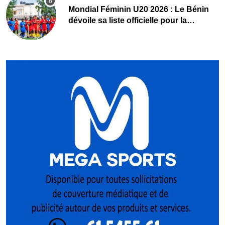
Mondial Féminin U20 2026 : Le Bénin
dévoile sa liste officielle pour la
Pologne