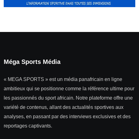
Méga Sports Média
« MEGA SPORTS » est un média panafricain en ligne
ambitieux qui se positionne comme la référence ultime pour
les passionnés du sport africain. Notre plateforme offre une
variété de contenus, allant des actualités sportives aux
analyses, en passant par des interviews exclusives et des
reportages captivants.