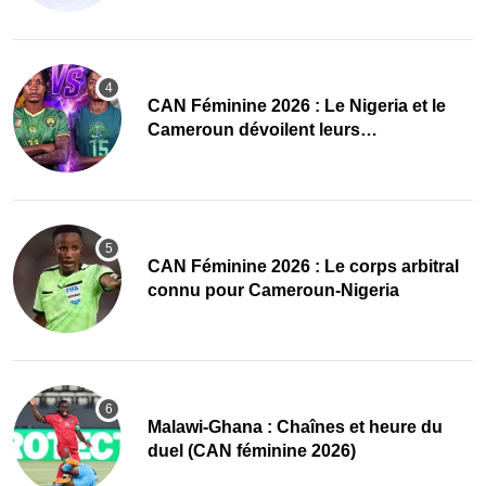
‎CAN Féminine 2026 : Le Nigeria et le
Cameroun dévoilent leurs
compositions
‎CAN Féminine 2026 : Le corps arbitral
connu pour Cameroun-Nigeria
Malawi-Ghana : Chaînes et heure du
duel (CAN féminine 2026)