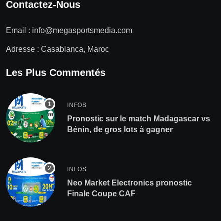
Contactez-Nous
Email :
info@megasportsmedia.com
Adresse : Casablanca, Maroc
Les Plus Commentés
INFOS
Pronostic sur le match Madagascar vs
Bénin, de gros lots à gagner
INFOS
Neo Market Electronics pronostic
Finale Coupe CAF