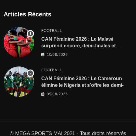
Articles Récents
FOOTBALL
CAN Féminine 2026 : Le Malawi
surprend encore, demi-finales et
Mondial pour les Scorchers !
10/08/2026
FOOTBALL
CAN Féminine 2026 : Le Cameroun
élimine le Nigeria et s’offre les demi-
finales et le Mondial
09/08/2026
© MEGA SPORTS MAI 2021 - Tous droits réservés