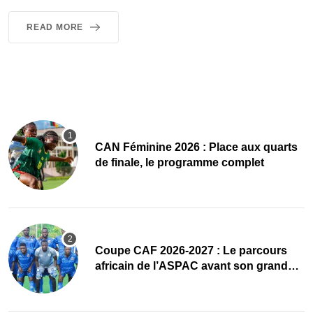
READ MORE
CAN Féminine 2026 : Place aux quarts
de finale, le programme complet
Coupe CAF 2026-2027 : Le parcours
africain de l’ASPAC avant son grand
retour