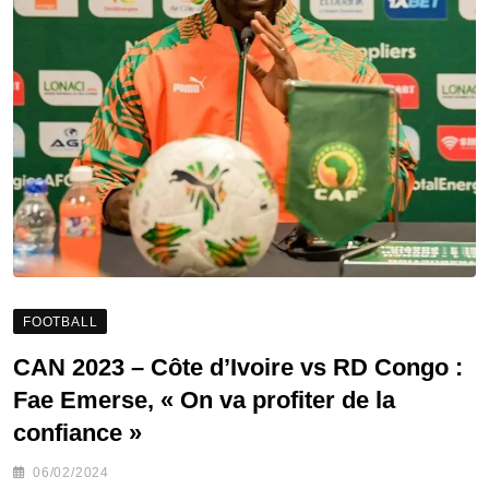
FOOTBALL
CAN 2023 – Côte d’Ivoire vs RD Congo :
Fae Emerse, « On va profiter de la
confiance »
06/02/2024