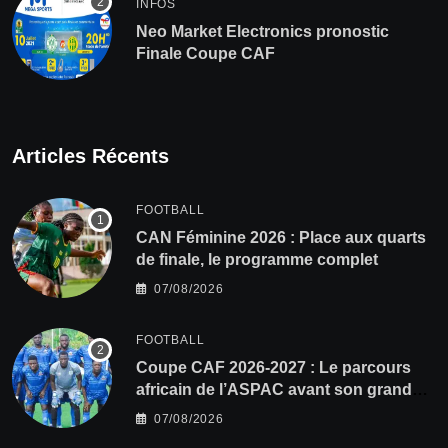
INFOS
Neo Market Electronics pronostic
Finale Coupe CAF
Articles Récents
FOOTBALL
CAN Féminine 2026 : Place aux quarts
de finale, le programme complet
07/08/2026
FOOTBALL
Coupe CAF 2026-2027 : Le parcours
africain de l’ASPAC avant son grand
retour
07/08/2026