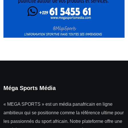
Méga Sports Média
« MEGA SPORTS » est un média panafricain en ligne
ambitieux qui se positionne comme la référence ultime pour
les passionnés du sport africain. Notre plateforme offre une