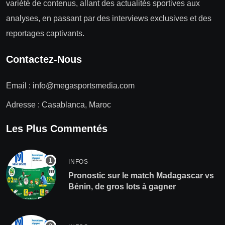
variété de contenus, allant des actualités sportives aux
analyses, en passant par des interviews exclusives et des
reportages captivants.
Contactez-Nous
Email :
info@megasportsmedia.com
Adresse : Casablanca, Maroc
Les Plus Commentés
INFOS
Pronostic sur le match Madagascar vs
Bénin, de gros lots à gagner