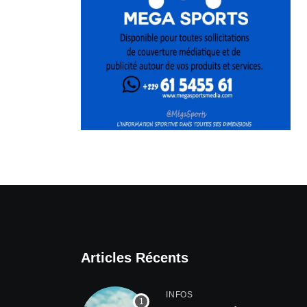
Articles Récents
INFOS