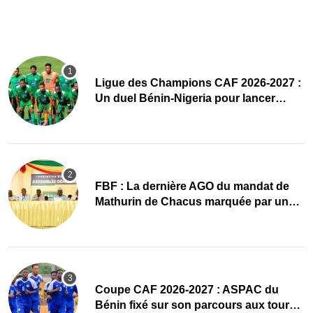
Ligue des Champions CAF 2026-2027 :
Un duel Bénin-Nigeria pour lancer
l’aventure de Sobemap FC
FBF : La dernière AGO du mandat de
Mathurin de Chacus marquée par un
hommage appuyé
Coupe CAF 2026-2027 : ASPAC du
Bénin fixé sur son parcours aux tours