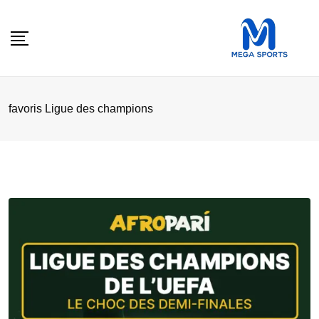
Skip
to
content
favoris Ligue des champions