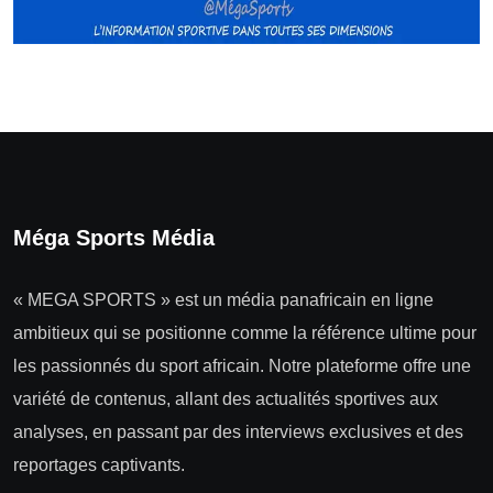
Méga Sports Média
« MEGA SPORTS » est un média panafricain en ligne
ambitieux qui se positionne comme la référence ultime pour
les passionnés du sport africain. Notre plateforme offre une
variété de contenus, allant des actualités sportives aux
analyses, en passant par des interviews exclusives et des
reportages captivants.