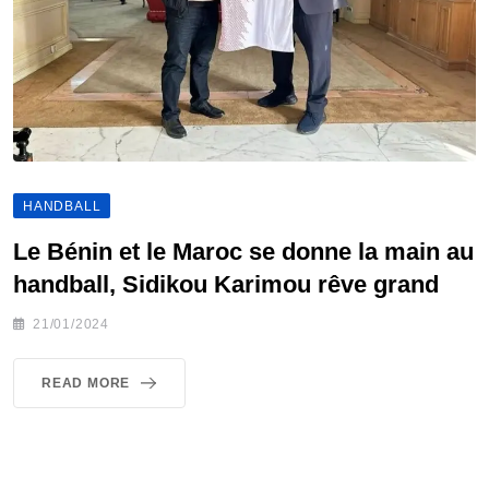
HANDBALL
Le Bénin et le Maroc se donne la main au
handball, Sidikou Karimou rêve grand
21/01/2024
READ MORE