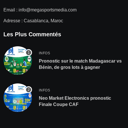
Email :
info@megasportsmedia.com
Adresse : Casablanca, Maroc
Les Plus Commentés
INFOS
Pronostic sur le match Madagascar vs
Bénin, de gros lots à gagner
INFOS
Neo Market Electronics pronostic
Finale Coupe CAF