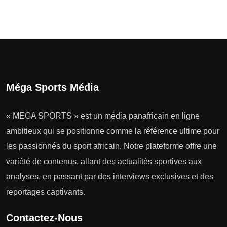
Méga Sports Média
« MEGA SPORTS » est un média panafricain en ligne
ambitieux qui se positionne comme la référence ultime pour
les passionnés du sport africain. Notre plateforme offre une
variété de contenus, allant des actualités sportives aux
analyses, en passant par des interviews exclusives et des
reportages captivants.
Contactez-Nous