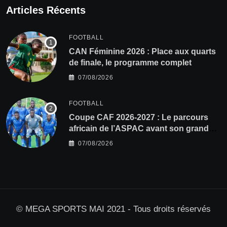
Articles Récents
FOOTBALL
CAN Féminine 2026 : Place aux quarts
de finale, le programme complet
07/08/2026
FOOTBALL
Coupe CAF 2026-2027 : Le parcours
africain de l’ASPAC avant son grand
retour
07/08/2026
© MEGA SPORTS MAI 2021 - Tous droits réservés