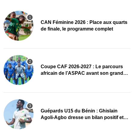
CAN Féminine 2026 : Place aux quarts
de finale, le programme complet
Coupe CAF 2026-2027 : Le parcours
africain de l’ASPAC avant son grand
retour
Guépards U15 du Bénin : Ghislain
Agoli-Agbo dresse un bilan positif et
mise sur la relève