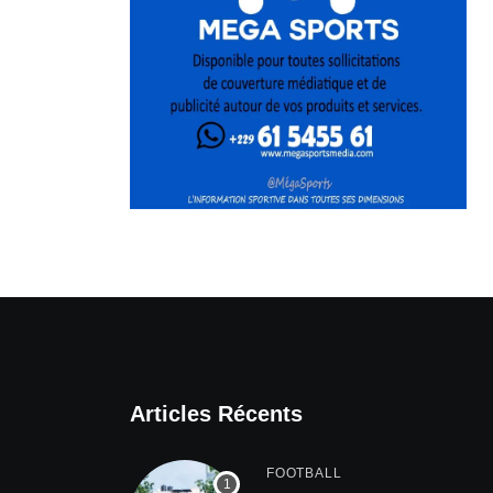
Articles Récents
FOOTBALL