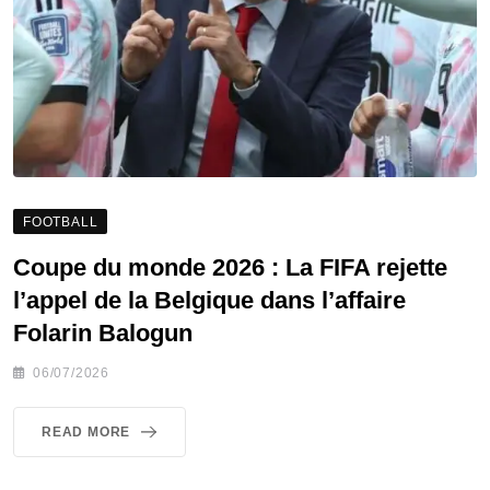
FOOTBALL
Coupe du monde 2026 : La FIFA rejette
l’appel de la Belgique dans l’affaire
Folarin Balogun
06/07/2026
READ MORE