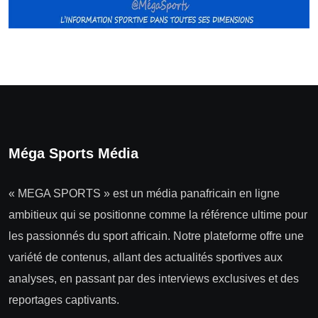
Méga Sports Média
« MEGA SPORTS » est un média panafricain en ligne
ambitieux qui se positionne comme la référence ultime pour
les passionnés du sport africain. Notre plateforme offre une
variété de contenus, allant des actualités sportives aux
analyses, en passant par des interviews exclusives et des
reportages captivants.