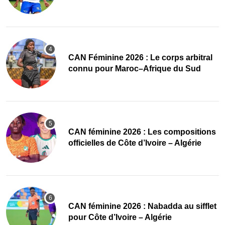
‎CAN Féminine 2026 : Le corps arbitral
connu pour Maroc–Afrique du Sud
‎CAN féminine 2026 : Les compositions
officielles de Côte d’Ivoire – Algérie
‎CAN féminine 2026 : Nabadda au sifflet
pour Côte d’Ivoire – Algérie