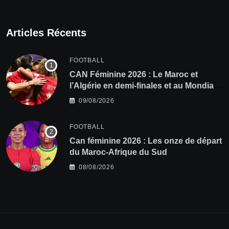
Articles Récents
FOOTBALL
CAN Féminine 2026 : Le Maroc et
l’Algérie en demi-finales et au Mondial
2027 !
09/08/2026
FOOTBALL
‎Can féminine 2026 : Les onze de départ
du Maroc-Afrique du Sud
08/08/2026