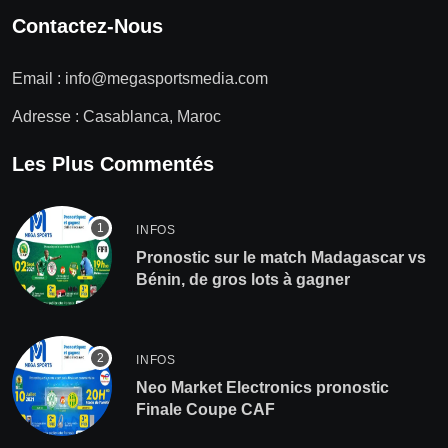
Contactez-Nous
Email :
info@megasportsmedia.com
Adresse : Casablanca, Maroc
Les Plus Commentés
INFOS
Pronostic sur le match Madagascar vs
Bénin, de gros lots à gagner
INFOS
Neo Market Electronics pronostic
Finale Coupe CAF