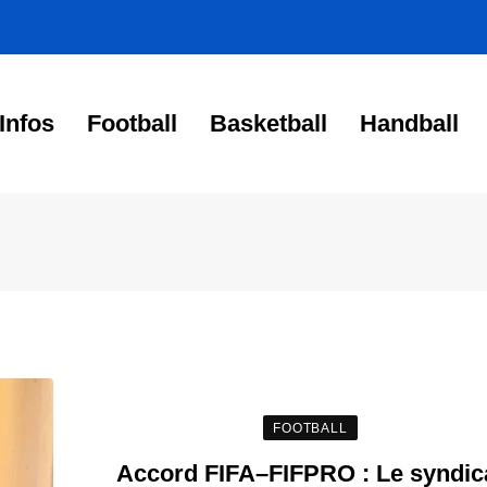
Infos
Football
Basketball
Handball
FOOTBALL
Accord FIFA–FIFPRO : Le syndic