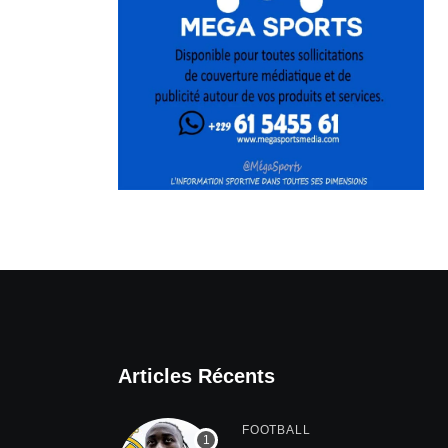
Articles Récents
FOOTBALL