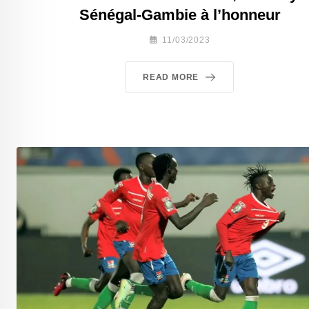
Sénégal-Gambie à l’honneur
11/03/2023
READ MORE