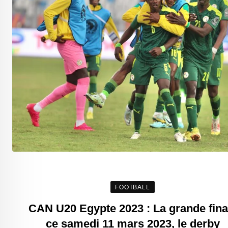
FOOTBALL
CAN U20 Egypte 2023 : La grande fina
ce samedi 11 mars 2023, le derby