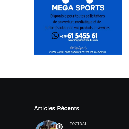
Articles Récents
FOOTBALL