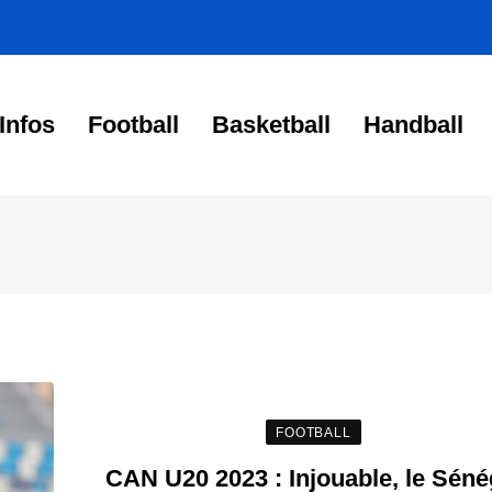
Infos
Football
Basketball
Handball
FOOTBALL
CAN U20 2023 : Injouable, le Séné