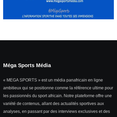
Méga Sports Média
« MEGA SPORTS » est un média panafricain en ligne
ambitieux qui se positionne comme la référence ultime pour
les passionnés du sport africain. Notre plateforme offre une
variété de contenus, allant des actualités sportives aux
analyses, en passant par des interviews exclusives et des