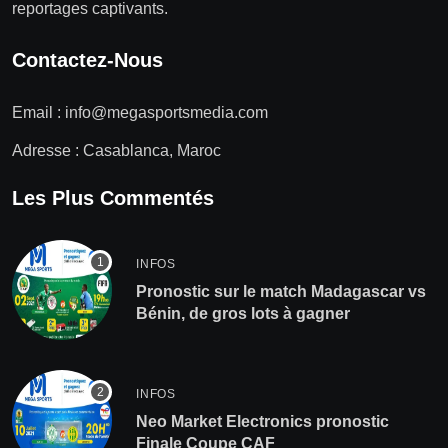
reportages captivants.
Contactez-Nous
Email :
info@megasportsmedia.com
Adresse : Casablanca, Maroc
Les Plus Commentés
INFOS
Pronostic sur le match Madagascar vs
Bénin, de gros lots à gagner
INFOS
Neo Market Electronics pronostic
Finale Coupe CAF