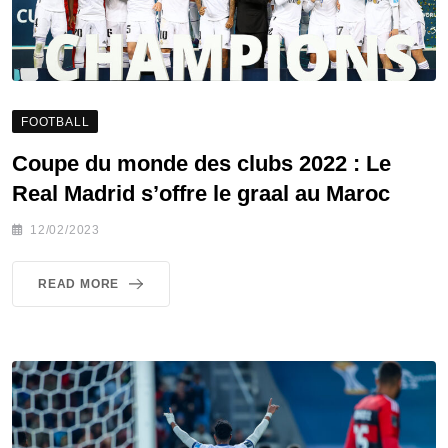
FOOTBALL
Coupe du monde des clubs 2022 : Le
Real Madrid s’offre le graal au Maroc
12/02/2023
READ MORE