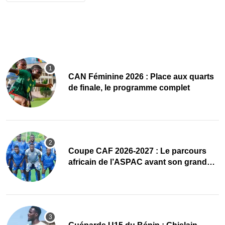
CAN Féminine 2026 : Place aux quarts
de finale, le programme complet
Coupe CAF 2026-2027 : Le parcours
africain de l’ASPAC avant son grand
retour