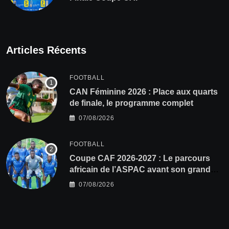
Articles Récents
FOOTBALL
CAN Féminine 2026 : Place aux quarts
de finale, le programme complet
07/08/2026
FOOTBALL
Coupe CAF 2026-2027 : Le parcours
africain de l’ASPAC avant son grand
retour
07/08/2026