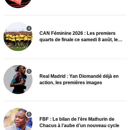
CAN Féminine 2026 : Les premiers
quarts de finale ce samedi 8 août, le
programme
Real Madrid : Yan Diomandé déjà en
action, les premières images
FBF : Le bilan de l’ère Mathurin de
Chacus à l’aube d’un nouveau cycle