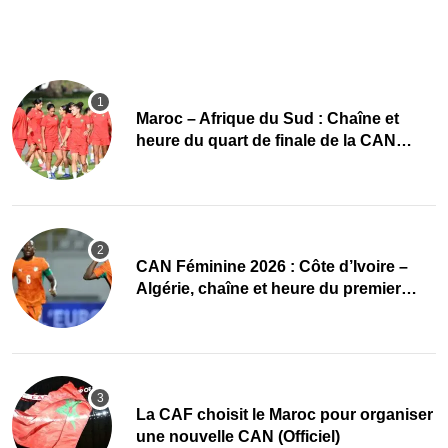
Maroc – Afrique du Sud : Chaîne et
heure du quart de finale de la CAN
Féminine 2026
CAN Féminine 2026 : Côte d’Ivoire –
Algérie, chaîne et heure du premier
quart de finale
La CAF choisit le Maroc pour organiser
une nouvelle CAN (Officiel)