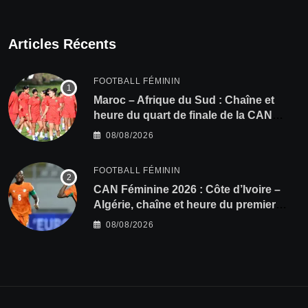
Articles Récents
FOOTBALL FÉMININ
Maroc – Afrique du Sud : Chaîne et
heure du quart de finale de la CAN
Féminine 2026
08/08/2026
FOOTBALL FÉMININ
CAN Féminine 2026 : Côte d’Ivoire –
Algérie, chaîne et heure du premier
quart de finale
08/08/2026