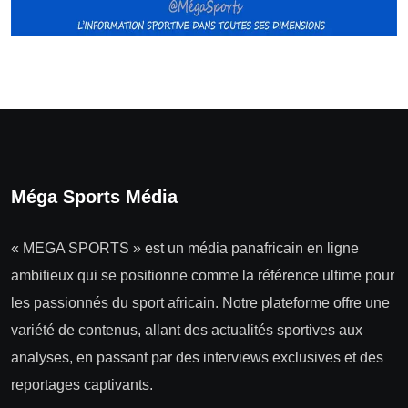
Méga Sports Média
« MEGA SPORTS » est un média panafricain en ligne
ambitieux qui se positionne comme la référence ultime pour
les passionnés du sport africain. Notre plateforme offre une
variété de contenus, allant des actualités sportives aux
analyses, en passant par des interviews exclusives et des
reportages captivants.