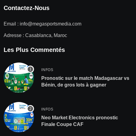
Contactez-Nous
Email :
info@megasportsmedia.com
Adresse : Casablanca, Maroc
Les Plus Commentés
INFOS
Pronostic sur le match Madagascar vs
Bénin, de gros lots à gagner
INFOS
Neo Market Electronics pronostic
Finale Coupe CAF