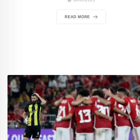
READ MORE