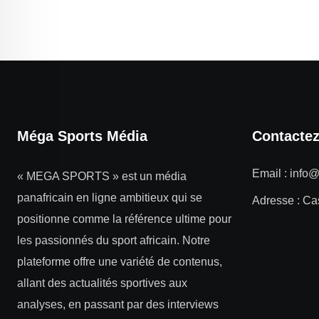
Méga Sports Média
Contacte
Email :
info
« MEGA SPORTS » est un média
panafricain en ligne ambitieux qui se
Adresse : Ca
positionne comme la référence ultime pour
les passionnés du sport africain. Notre
plateforme offre une variété de contenus,
allant des actualités sportives aux
analyses, en passant par des interviews