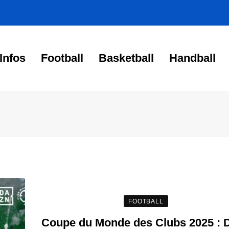
Infos
Football
Basketball
Handball
FOOTBALL
Coupe du Monde des Clubs 2025 : 