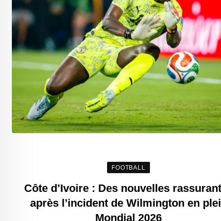
FOOTBALL
Côte d’Ivoire : Des nouvelles rassuran
après l’incident de Wilmington en ple
Mondial 2026