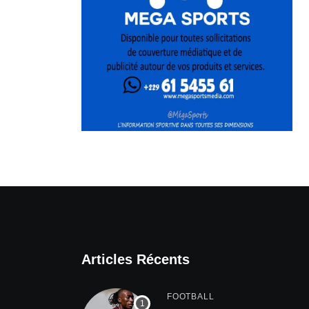
Articles Récents
FOOTBALL