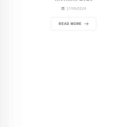
17/06/2026
READ MORE