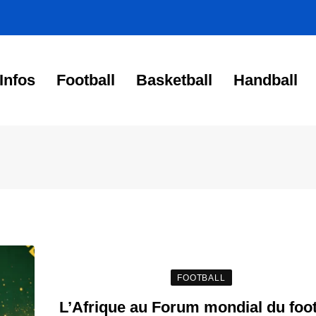
Infos
Football
Basketball
Handball
FOOTBALL
L’Afrique au Forum mondial du foot