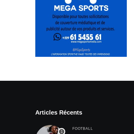
Articles Récents
FOOTBALL