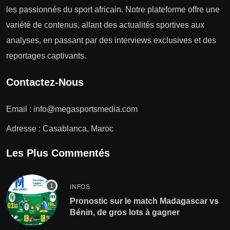
les passionnés du sport africain. Notre plateforme offre une
variété de contenus, allant des actualités sportives aux
analyses, en passant par des interviews exclusives et des
reportages captivants.
Contactez-Nous
Email :
info@megasportsmedia.com
Adresse : Casablanca, Maroc
Les Plus Commentés
INFOS
Pronostic sur le match Madagascar vs
Bénin, de gros lots à gagner