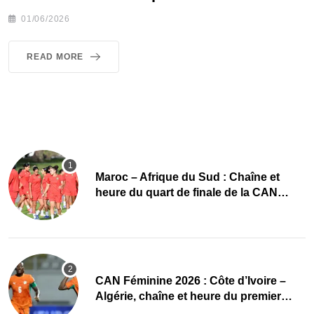
01/06/2026
READ MORE
Maroc – Afrique du Sud : Chaîne et
heure du quart de finale de la CAN
Féminine 2026
CAN Féminine 2026 : Côte d’Ivoire –
Algérie, chaîne et heure du premier
quart de finale