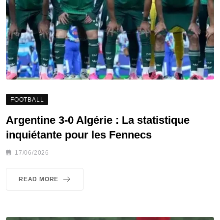
FOOTBALL
Argentine 3-0 Algérie : La statistique
inquiétante pour les Fennecs
17/06/2026
READ MORE