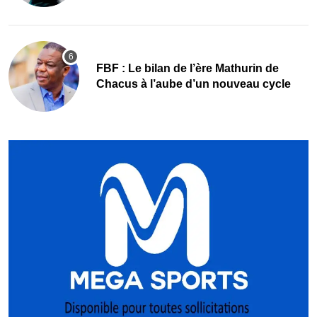
FBF : Le bilan de l’ère Mathurin de
Chacus à l’aube d’un nouveau cycle