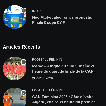
INFOS
Neo Market Electronics pronostic
Finale Coupe CAF
Articles Récents
FOOTBALL FÉMININ
Maroc – Afrique du Sud : Chaîne et
heure du quart de finale de la CAN
Féminine 2026
08/08/2026
FOOTBALL FÉMININ
CAN Féminine 2026 : Côte d’Ivoire –
Algérie, chaîne et heure du premier