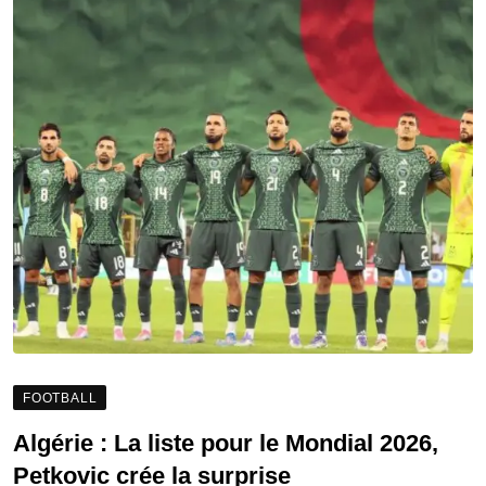
FOOTBALL
Algérie : La liste pour le Mondial 2026,
Petkovic crée la surprise