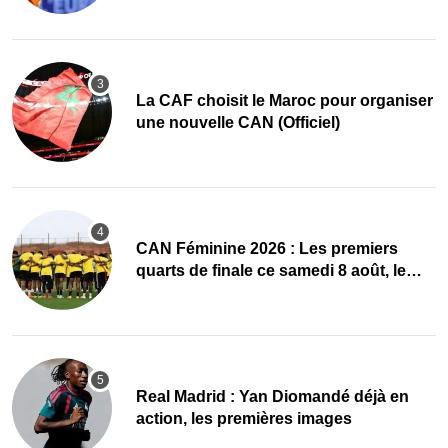
La CAF choisit le Maroc pour organiser
une nouvelle CAN (Officiel)
CAN Féminine 2026 : Les premiers
quarts de finale ce samedi 8 août, le
programme
Real Madrid : Yan Diomandé déjà en
action, les premières images