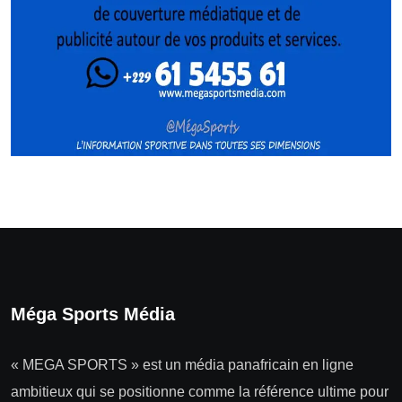
Méga Sports Média
« MEGA SPORTS » est un média panafricain en ligne
ambitieux qui se positionne comme la référence ultime pour