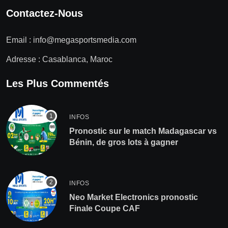
Contactez-Nous
Email :
info@megasportsmedia.com
Adresse : Casablanca, Maroc
Les Plus Commentés
INFOS
Pronostic sur le match Madagascar vs
Bénin, de gros lots à gagner
INFOS
Neo Market Electronics pronostic
Finale Coupe CAF