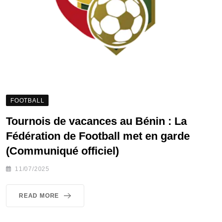
FOOTBALL
Tournois de vacances au Bénin : La
Fédération de Football met en garde
(Communiqué officiel)
11/07/2025
READ MORE