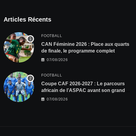
Articles Récents
FOOTBALL
CAN Féminine 2026 : Place aux quarts
de finale, le programme complet
07/08/2026
FOOTBALL
Coupe CAF 2026-2027 : Le parcours
africain de l’ASPAC avant son grand
retour
07/08/2026