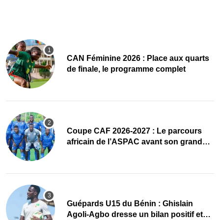
CAN Féminine 2026 : Place aux quarts
de finale, le programme complet
Coupe CAF 2026-2027 : Le parcours
africain de l’ASPAC avant son grand
retour
Guépards U15 du Bénin : Ghislain
Agoli-Agbo dresse un bilan positif et