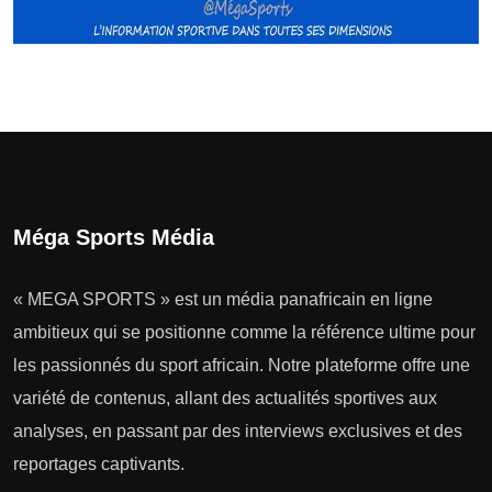
Méga Sports Média
« MEGA SPORTS » est un média panafricain en ligne
ambitieux qui se positionne comme la référence ultime pour
les passionnés du sport africain. Notre plateforme offre une
variété de contenus, allant des actualités sportives aux
analyses, en passant par des interviews exclusives et des
reportages captivants.