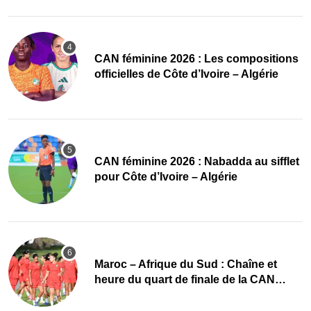
‎CAN féminine 2026 : Les compositions
officielles de Côte d’Ivoire – Algérie
‎CAN féminine 2026 : Nabadda au sifflet
pour Côte d’Ivoire – Algérie
Maroc – Afrique du Sud : Chaîne et
heure du quart de finale de la CAN
Féminine 2026