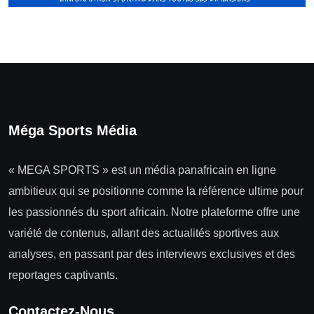
Méga Sports Média
« MEGA SPORTS » est un média panafricain en ligne
ambitieux qui se positionne comme la référence ultime pour
les passionnés du sport africain. Notre plateforme offre une
variété de contenus, allant des actualités sportives aux
analyses, en passant par des interviews exclusives et des
reportages captivants.
Contactez-Nous