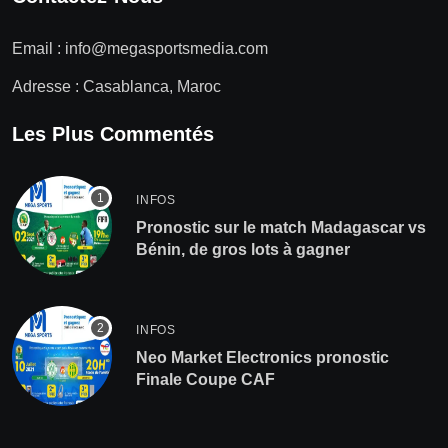
Email :
info@megasportsmedia.com
Adresse : Casablanca, Maroc
Les Plus Commentés
INFOS
Pronostic sur le match Madagascar vs
Bénin, de gros lots à gagner
INFOS
Neo Market Electronics pronostic
Finale Coupe CAF