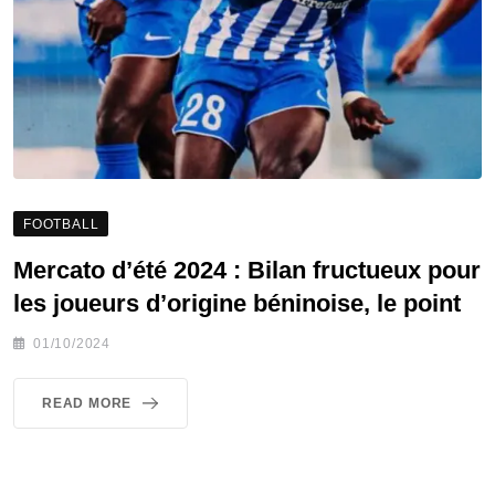
FOOTBALL
Mercato d’été 2024 : Bilan fructueux pour
les joueurs d’origine béninoise, le point
01/10/2024
READ MORE