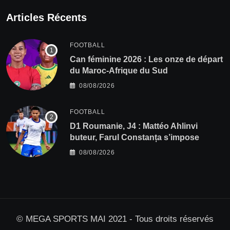
Articles Récents
FOOTBALL
‎Can féminine 2026 : Les onze de départ
du Maroc-Afrique du Sud
08/08/2026
FOOTBALL
D1 Roumanie, J4 : Mattéo Ahlinvi
buteur, Farul Constanța s’impose
08/08/2026
© MEGA SPORTS MAI 2021 - Tous droits réservés