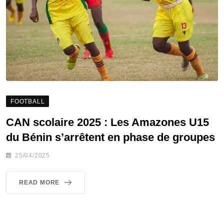
FOOTBALL
CAN scolaire 2025 : Les Amazones U15
du Bénin s’arrêtent en phase de groupes
25/04/2025
READ MORE