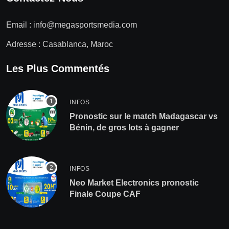
Email :
info@megasportsmedia.com
Adresse : Casablanca, Maroc
Les Plus Commentés
INFOS
Pronostic sur le match Madagascar vs
Bénin, de gros lots à gagner
INFOS
Neo Market Electronics pronostic
Finale Coupe CAF