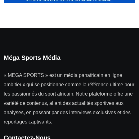
Méga Sports Média
« MEGA SPORTS » est un média panafricain en ligne
ambitieux qui se positionne comme la référence ultime pour
les passionnés du sport africain. Notre plateforme offre une
variété de contenus, allant des actualités sportives aux
analyses, en passant par des interviews exclusives et des
reportages captivants.
Contactez-Nous