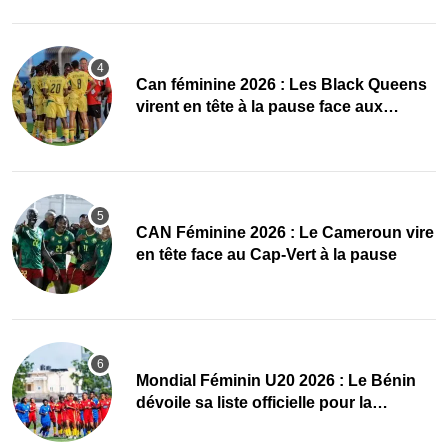
‎Can féminine 2026 : Les Black Queens
virent en tête à la pause face aux
Maliennes
CAN Féminine 2026 : Le Cameroun vire
en tête face au Cap-Vert à la pause
Mondial Féminin U20 2026 : Le Bénin
dévoile sa liste officielle pour la
Pologne