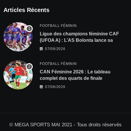
Articles Récents
FOOTBALL FÉMININ
Ligue des champions féminine CAF
(UFOA A) : L’AS Bolonta lance sa
conquête de l’Afrique en Gambie
07/08/2026
FOOTBALL FÉMININ
CAN Féminine 2026 : Le tableau
complet des quarts de finale
07/08/2026
© MEGA SPORTS MAI 2021 - Tous droits réservés