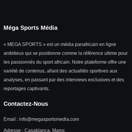
Méga Sports Média
« MEGA SPORTS » est un média panafricain en ligne
ambitieux qui se positionne comme la référence ultime pour
les passionnés du sport africain. Notre plateforme offre une
variété de contenus, allant des actualités sportives aux
analyses, en passant par des interviews exclusives et des
reportages captivants.
Contactez-Nous
Email :
info@megasportsmedia.com
Adresse : Casablanca, Maroc