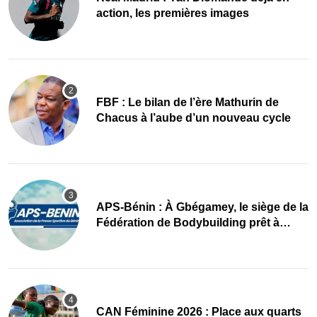
action, les premières images
FBF : Le bilan de l’ère Mathurin de
Chacus à l’aube d’un nouveau cycle
APS-Bénin : À Gbégamey, le siège de la
Fédération de Bodybuilding prêt à
accueillir l’AG élective 2026
CAN Féminine 2026 : Place aux quarts