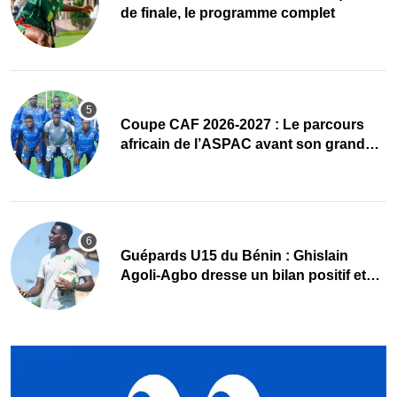
de finale, le programme complet
Coupe CAF 2026-2027 : Le parcours
africain de l’ASPAC avant son grand
retour
Guépards U15 du Bénin : Ghislain
Agoli-Agbo dresse un bilan positif et
mise sur la relève