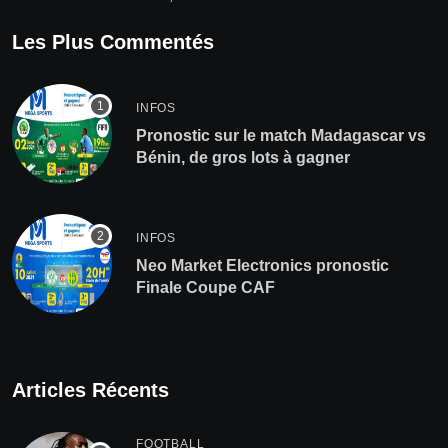
Les Plus Commentés
INFOS
Pronostic sur le match Madagascar vs
Bénin, de gros lots à gagner
INFOS
Neo Market Electronics pronostic
Finale Coupe CAF
Articles Récents
FOOTBALL