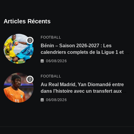
Articles Récents
FOOTBALL
Bénin – Saison 2026-2027 : Les
calendriers complets de la Ligue 1 et de
la Ligue 2 dévoilés
06/08/2026
FOOTBALL
Au Real Madrid, Yan Diomandé entre
dans l’histoire avec un transfert aux
multiples records
06/08/2026