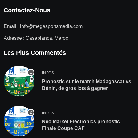
Contactez-Nous
Email :
info@megasportsmedia.com
Adresse : Casablanca, Maroc
Les Plus Commentés
INFOS
Pronostic sur le match Madagascar vs
Bénin, de gros lots à gagner
INFOS
Neo Market Electronics pronostic
Finale Coupe CAF