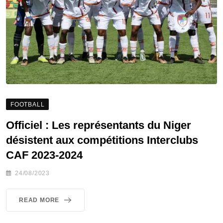
FOOTBALL
Officiel : Les représentants du Niger
désistent aux compétitions Interclubs
CAF 2023-2024
24/08/2023
READ MORE