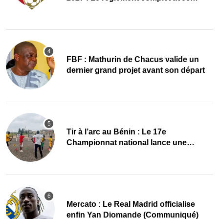
plusieurs réformes
FBF : Mathurin de Chacus valide un
dernier grand projet avant son départ
Tir à l’arc au Bénin : Le 17e
Championnat national lance une
nouvelle dynamique
Mercato : Le Real Madrid officialise
enfin Yan Diomande (Communiqué)