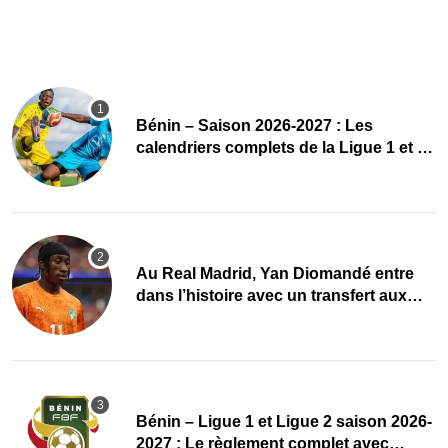
Bénin – Saison 2026-2027 : Les
calendriers complets de la Ligue 1 et de
la Ligue 2 dévoilés
Au Real Madrid, Yan Diomandé entre
dans l’histoire avec un transfert aux
multiples records
Bénin – Ligue 1 et Ligue 2 saison 2026-
2027 : Le règlement complet avec