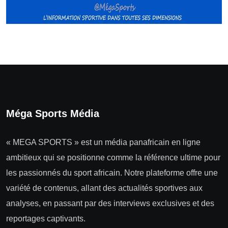
Méga Sports Média
« MEGA SPORTS » est un média panafricain en ligne
ambitieux qui se positionne comme la référence ultime pour
les passionnés du sport africain. Notre plateforme offre une
variété de contenus, allant des actualités sportives aux
analyses, en passant par des interviews exclusives et des
reportages captivants.