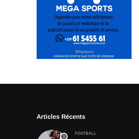
Articles Récents
FOOTBALL