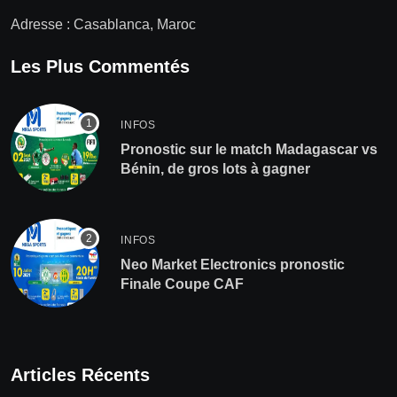
Adresse : Casablanca, Maroc
Les Plus Commentés
INFOS
Pronostic sur le match Madagascar vs
Bénin, de gros lots à gagner
INFOS
Neo Market Electronics pronostic
Finale Coupe CAF
Articles Récents