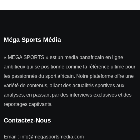
Méga Sports Média
« MEGA SPORTS » est un média panafricain en ligne
ambitieux qui se positionne comme la référence ultime pour
les passionnés du sport africain. Notre plateforme offre une
variété de contenus, allant des actualités sportives aux
analyses, en passant par des interviews exclusives et des
reportages captivants.
Contactez-Nous
Email :
info@megasportsmedia.com