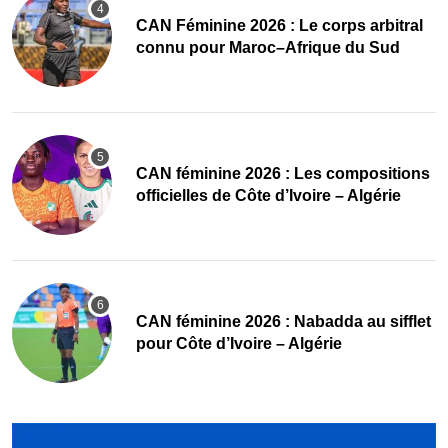
‎CAN Féminine 2026 : Le corps arbitral
connu pour Maroc–Afrique du Sud
‎CAN féminine 2026 : Les compositions
officielles de Côte d’Ivoire – Algérie
‎CAN féminine 2026 : Nabadda au sifflet
pour Côte d’Ivoire – Algérie