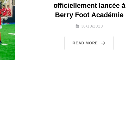
officiellement lancée à
Berry Foot Académie
30/10/2023
READ MORE