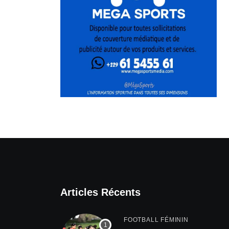
Articles Récents
FOOTBALL FÉMININ