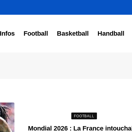
Infos
Football
Basketball
Handball
FOOTBALL
Mondial 2026 : La France intoucha