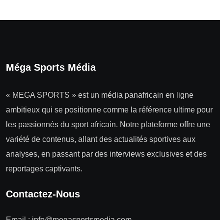
Méga Sports Média
« MEGA SPORTS » est un média panafricain en ligne
ambitieux qui se positionne comme la référence ultime pour
les passionnés du sport africain. Notre plateforme offre une
variété de contenus, allant des actualités sportives aux
analyses, en passant par des interviews exclusives et des
reportages captivants.
Contactez-Nous
Email :
info@megasportsmedia.com