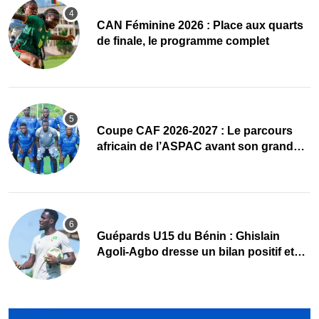
CAN Féminine 2026 : Place aux quarts
de finale, le programme complet
Coupe CAF 2026-2027 : Le parcours
africain de l’ASPAC avant son grand
retour
Guépards U15 du Bénin : Ghislain
Agoli-Agbo dresse un bilan positif et
mise sur la relève