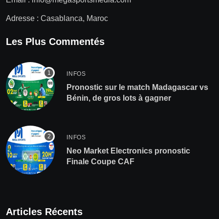
Adresse : Casablanca, Maroc
Les Plus Commentés
INFOS
Pronostic sur le match Madagascar vs
Bénin, de gros lots à gagner
INFOS
Neo Market Electronics pronostic
Finale Coupe CAF
Articles Récents