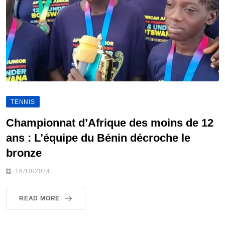
TENNIS
Championnat d’Afrique des moins de 12
ans : L’équipe du Bénin décroche le
bronze
16/10/2024
READ MORE