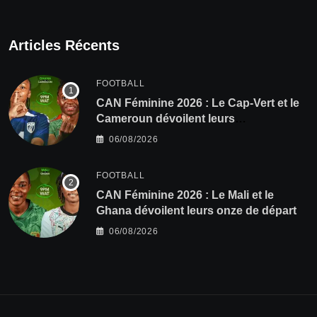
Articles Récents
FOOTBALL
CAN Féminine 2026 : Le Cap-Vert et le
Cameroun dévoilent leurs
compositions
06/08/2026
FOOTBALL
‎CAN Féminine 2026 : Le Mali et le
Ghana dévoilent leurs onze de départ
06/08/2026