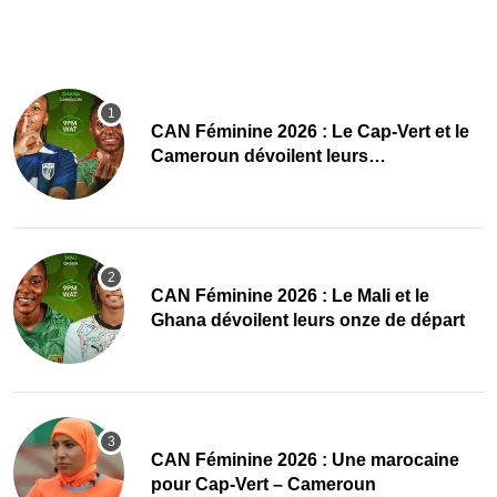
CAN Féminine 2026 : Le Cap-Vert et le
Cameroun dévoilent leurs
compositions
‎CAN Féminine 2026 : Le Mali et le
Ghana dévoilent leurs onze de départ
‎CAN Féminine 2026 : Une marocaine
pour Cap-Vert – Cameroun