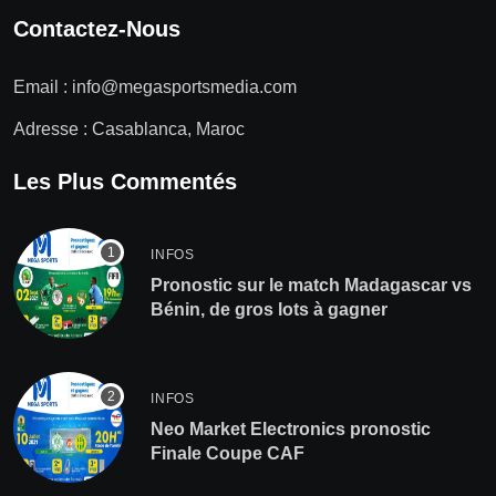
Contactez-Nous
Email :
info@megasportsmedia.com
Adresse : Casablanca, Maroc
Les Plus Commentés
INFOS
Pronostic sur le match Madagascar vs
Bénin, de gros lots à gagner
INFOS
Neo Market Electronics pronostic
Finale Coupe CAF