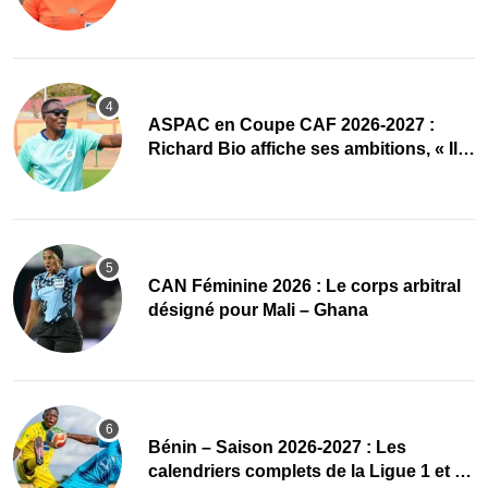
ASPAC en Coupe CAF 2026-2027 :
Richard Bio affiche ses ambitions, « Il
faut absolument passer »
‎CAN Féminine 2026 : Le corps arbitral
désigné pour Mali – Ghana
Bénin – Saison 2026-2027 : Les
calendriers complets de la Ligue 1 et de