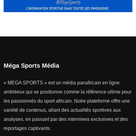
Méga Sports Média
« MEGA SPORTS » est un média panafricain en ligne
ambitieux qui se positionne comme la référence ultime pour
les passionnés du sport africain. Notre plateforme offre une
variété de contenus, allant des actualités sportives aux
analyses, en passant par des interviews exclusives et des
reportages captivants.