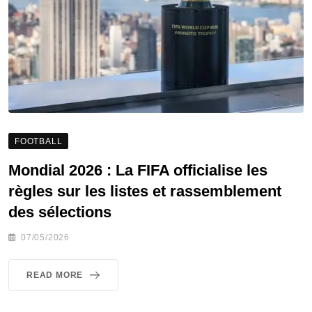
FOOTBALL
Mondial 2026 : La FIFA officialise les
règles sur les listes et rassemblement
des sélections
07/05/2026
READ MORE