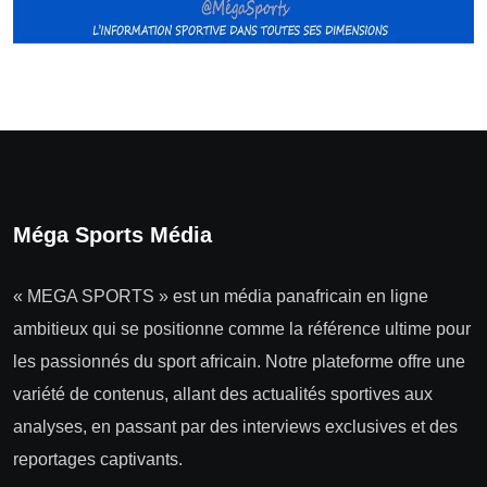
Méga Sports Média
« MEGA SPORTS » est un média panafricain en ligne
ambitieux qui se positionne comme la référence ultime pour
les passionnés du sport africain. Notre plateforme offre une
variété de contenus, allant des actualités sportives aux
analyses, en passant par des interviews exclusives et des
reportages captivants.