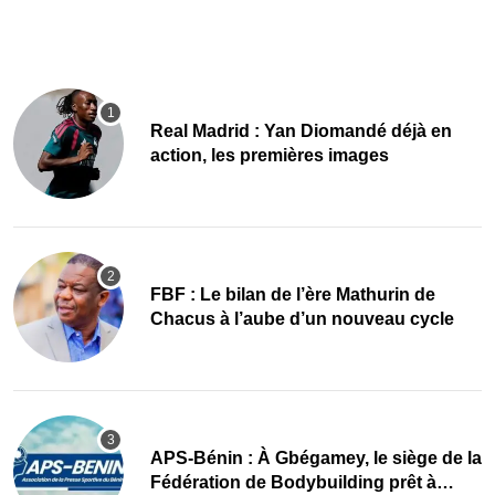
Real Madrid : Yan Diomandé déjà en
action, les premières images
FBF : Le bilan de l’ère Mathurin de
Chacus à l’aube d’un nouveau cycle
APS-Bénin : À Gbégamey, le siège de la
Fédération de Bodybuilding prêt à