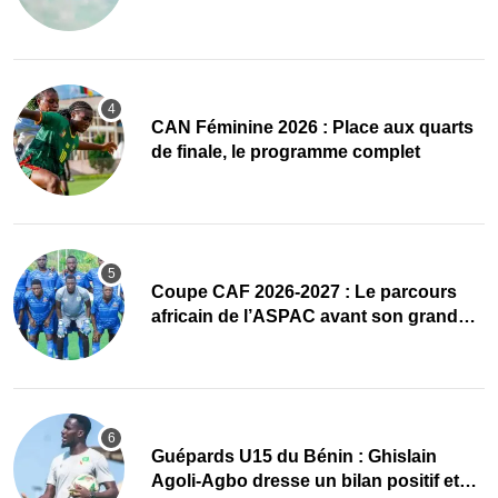
accueillir l’AG élective 2026
CAN Féminine 2026 : Place aux quarts
de finale, le programme complet
Coupe CAF 2026-2027 : Le parcours
africain de l’ASPAC avant son grand
retour
Guépards U15 du Bénin : Ghislain
Agoli-Agbo dresse un bilan positif et