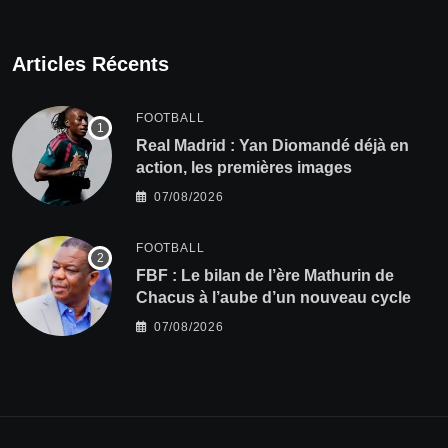
Articles Récents
FOOTBALL
Real Madrid : Yan Diomandé déjà en
action, les premières images
07/08/2026
FOOTBALL
FBF : Le bilan de l’ère Mathurin de
Chacus à l’aube d’un nouveau cycle
07/08/2026