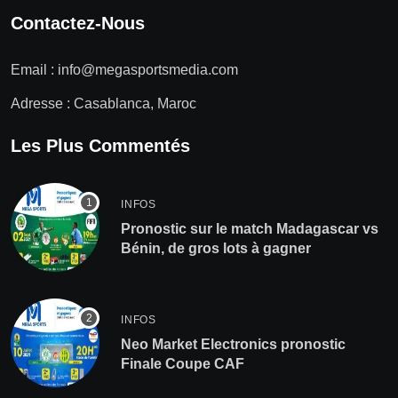
Contactez-Nous
Email :
info@megasportsmedia.com
Adresse : Casablanca, Maroc
Les Plus Commentés
INFOS
Pronostic sur le match Madagascar vs
Bénin, de gros lots à gagner
INFOS
Neo Market Electronics pronostic
Finale Coupe CAF