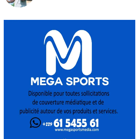
mise sur la relève