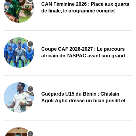
CAN Féminine 2026 : Place aux quarts
de finale, le programme complet
Coupe CAF 2026-2027 : Le parcours
africain de l’ASPAC avant son grand
retour
Guépards U15 du Bénin : Ghislain
Agoli-Agbo dresse un bilan positif et
mise sur la relève