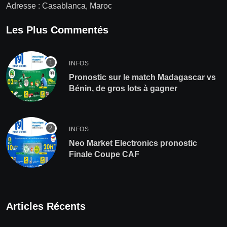
Adresse : Casablanca, Maroc
Les Plus Commentés
INFOS
Pronostic sur le match Madagascar vs
Bénin, de gros lots à gagner
INFOS
Neo Market Electronics pronostic
Finale Coupe CAF
Articles Récents