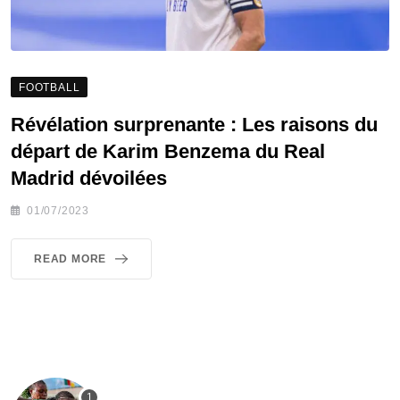
FOOTBALL
Révélation surprenante : Les raisons du
départ de Karim Benzema du Real
Madrid dévoilées
01/07/2023
READ MORE