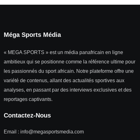
Méga Sports Média
« MEGA SPORTS » est un média panafricain en ligne
ambitieux qui se positionne comme la référence ultime pour
les passionnés du sport africain. Notre plateforme offre une
variété de contenus, allant des actualités sportives aux
analyses, en passant par des interviews exclusives et des
reportages captivants.
Contactez-Nous
Email :
info@megasportsmedia.com