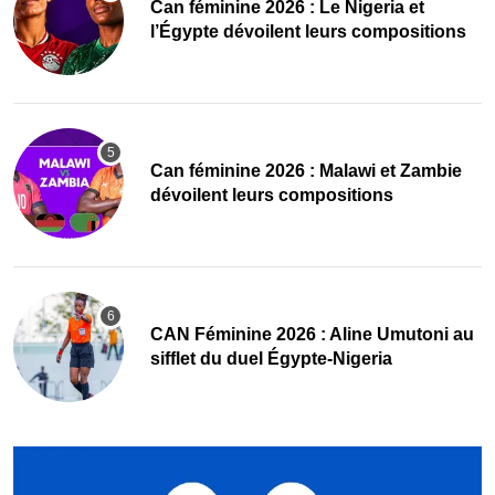
‎Can féminine 2026 : Le Nigeria et
l’Égypte dévoilent leurs compositions
‎Can féminine 2026 : Malawi et Zambie
dévoilent leurs compositions
‎CAN Féminine 2026 : Aline Umutoni au
sifflet du duel Égypte-Nigeria