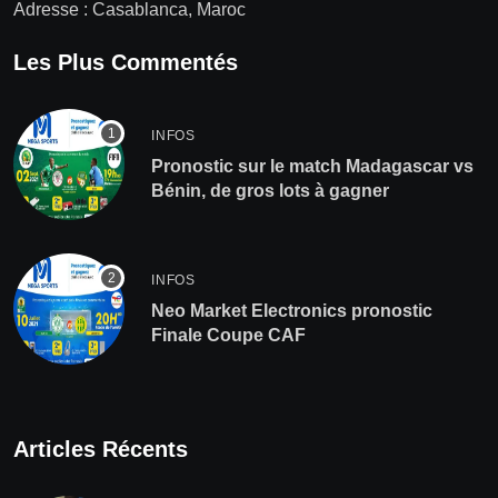
Adresse : Casablanca, Maroc
Les Plus Commentés
INFOS
Pronostic sur le match Madagascar vs
Bénin, de gros lots à gagner
INFOS
Neo Market Electronics pronostic
Finale Coupe CAF
Articles Récents