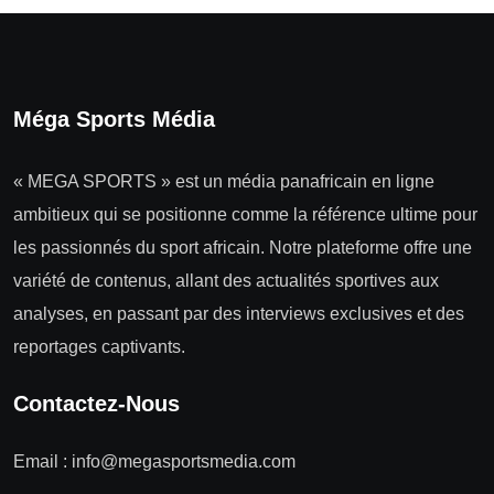
Méga Sports Média
« MEGA SPORTS » est un média panafricain en ligne
ambitieux qui se positionne comme la référence ultime pour
les passionnés du sport africain. Notre plateforme offre une
variété de contenus, allant des actualités sportives aux
analyses, en passant par des interviews exclusives et des
reportages captivants.
Contactez-Nous
Email :
info@megasportsmedia.com