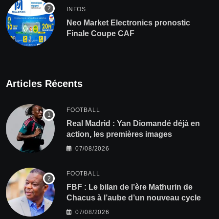
INFOS
Neo Market Electronics pronostic
Finale Coupe CAF
Articles Récents
FOOTBALL
Real Madrid : Yan Diomandé déjà en
action, les premières images
07/08/2026
FOOTBALL
FBF : Le bilan de l’ère Mathurin de
Chacus à l’aube d’un nouveau cycle
07/08/2026