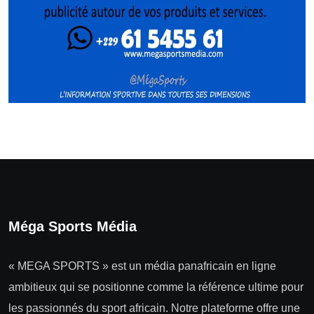
Méga Sports Média
« MEGA SPORTS » est un média panafricain en ligne
ambitieux qui se positionne comme la référence ultime pour
les passionnés du sport africain. Notre plateforme offre une