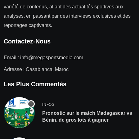
variété de contenus, allant des actualités sportives aux
analyses, en passant par des interviews exclusives et des
reportages captivants.
Contactez-Nous
Email :
info@megasportsmedia.com
Adresse : Casablanca, Maroc
Les Plus Commentés
INFOS
Pronostic sur le match Madagascar vs
Bénin, de gros lots à gagner