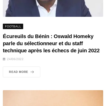
FOOTBALL
Écureuils du Bénin : Oswald Homeky
parle du sélectionneur et du staff
technique après les échecs de juin 2022
24/06/2022
READ MORE