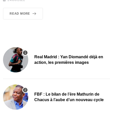
READ MORE
Real Madrid : Yan Diomandé déjà en
action, les premières images
FBF : Le bilan de l’ère Mathurin de
Chacus à l’aube d’un nouveau cycle