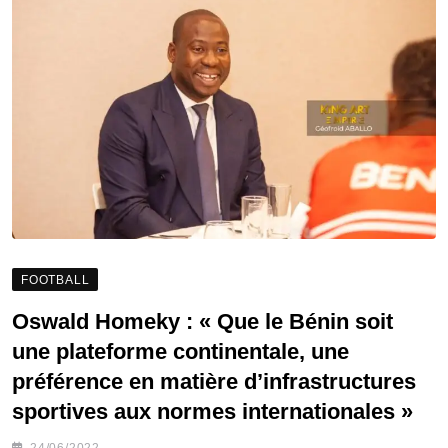
FOOTBALL
Oswald Homeky : « Que le Bénin soit
une plateforme continentale, une
préférence en matière d’infrastructures
sportives aux normes internationales »
24/06/2022