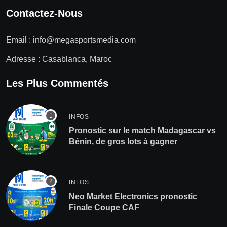
Contactez-Nous
Email :
info@megasportsmedia.com
Adresse : Casablanca, Maroc
Les Plus Commentés
INFOS
Pronostic sur le match Madagascar vs
Bénin, de gros lots à gagner
INFOS
Neo Market Electronics pronostic
Finale Coupe CAF