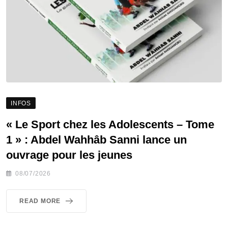
INFOS
« Le Sport chez les Adolescents – Tome
1 » : Abdel Wahhâb Sanni lance un
ouvrage pour les jeunes
08/07/2026
READ MORE