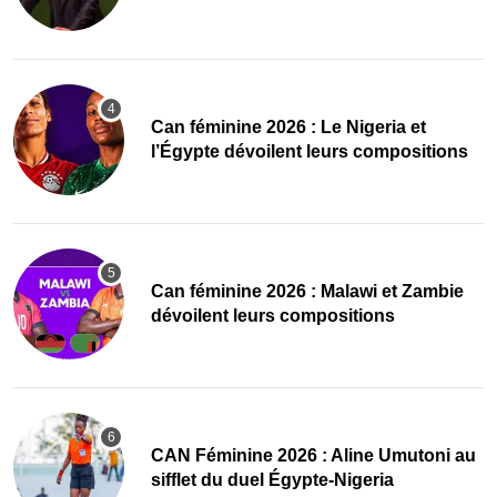
‎Can féminine 2026 : Le Nigeria et
l’Égypte dévoilent leurs compositions
‎Can féminine 2026 : Malawi et Zambie
dévoilent leurs compositions
‎CAN Féminine 2026 : Aline Umutoni au
sifflet du duel Égypte-Nigeria