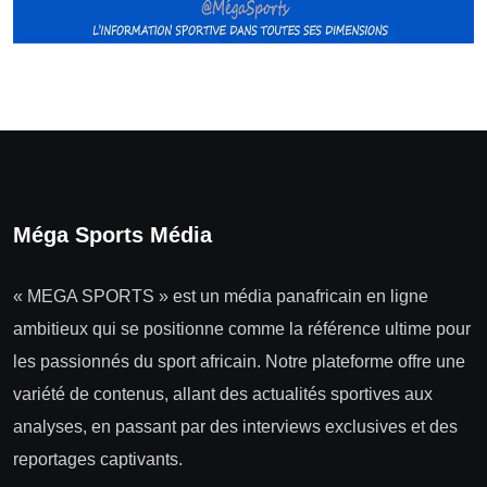
Méga Sports Média
« MEGA SPORTS » est un média panafricain en ligne
ambitieux qui se positionne comme la référence ultime pour
les passionnés du sport africain. Notre plateforme offre une
variété de contenus, allant des actualités sportives aux
analyses, en passant par des interviews exclusives et des
reportages captivants.