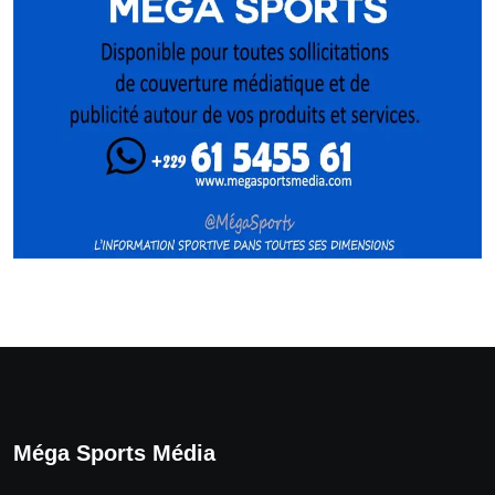
Méga Sports Média