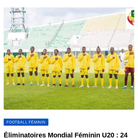
FOOTBALL FÉMININ
Éliminatoires Mondial Féminin U20 : 24