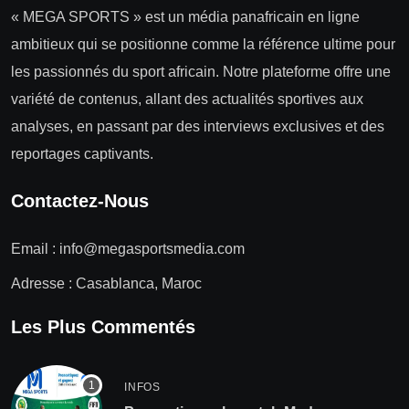
« MEGA SPORTS » est un média panafricain en ligne
ambitieux qui se positionne comme la référence ultime pour
les passionnés du sport africain. Notre plateforme offre une
variété de contenus, allant des actualités sportives aux
analyses, en passant par des interviews exclusives et des
reportages captivants.
Contactez-Nous
Email :
info@megasportsmedia.com
Adresse : Casablanca, Maroc
Les Plus Commentés
INFOS