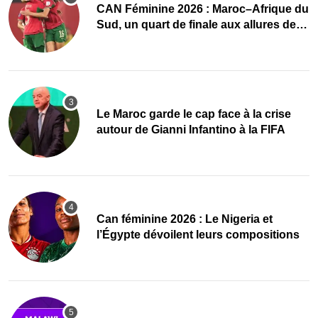
CAN Féminine 2026 : Maroc–Afrique du
Sud, un quart de finale aux allures de
finale
Le Maroc garde le cap face à la crise
autour de Gianni Infantino à la FIFA
‎Can féminine 2026 : Le Nigeria et
l’Égypte dévoilent leurs compositions