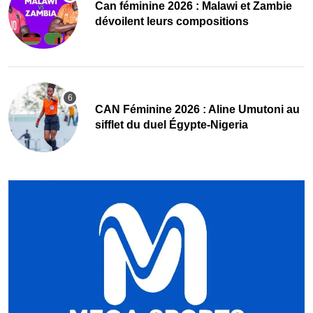
‎Can féminine 2026 : Malawi et Zambie
dévoilent leurs compositions
‎CAN Féminine 2026 : Aline Umutoni au
sifflet du duel Égypte-Nigeria