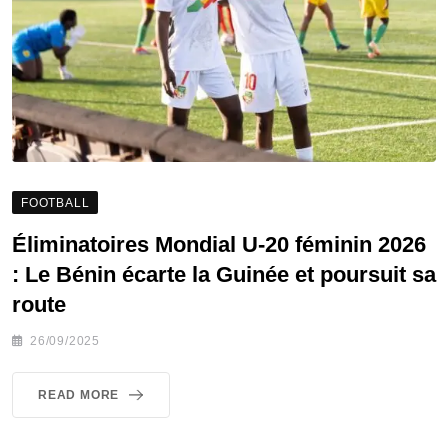
FOOTBALL
Éliminatoires Mondial U-20 féminin 2026
: Le Bénin écarte la Guinée et poursuit sa
route
26/09/2025
READ MORE