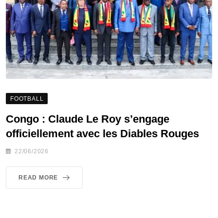
FOOTBALL
Congo : Claude Le Roy s’engage
officiellement avec les Diables Rouges
22/06/2026
READ MORE