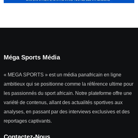
Méga Sports Média
« MEGA SPORTS » est un média panafricain en ligne
ambitieux qui se positionne comme la référence ultime pour
les passionnés du sport africain. Notre plateforme offre une
variété de contenus, allant des actualités sportives aux
analyses, en passant par des interviews exclusives et des
reportages captivants.
Contactez-Nous