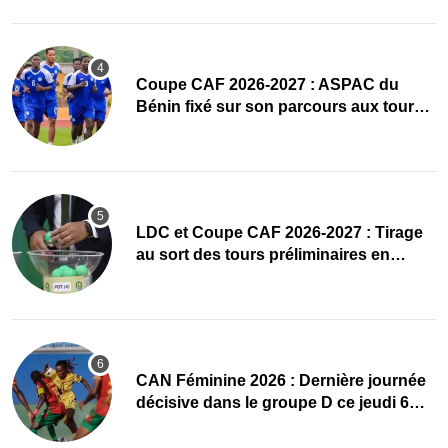
Coupe CAF 2026-2027 : ASPAC du
Bénin fixé sur son parcours aux tours
préliminaires
LDC et Coupe CAF 2026-2027 : Tirage
au sort des tours préliminaires en
direct
CAN Féminine 2026 : Dernière journée
décisive dans le groupe D ce jeudi 6
août