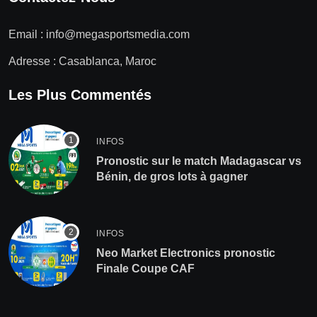
Email :
info@megasportsmedia.com
Adresse : Casablanca, Maroc
Les Plus Commentés
INFOS
Pronostic sur le match Madagascar vs
Bénin, de gros lots à gagner
INFOS
Neo Market Electronics pronostic
Finale Coupe CAF