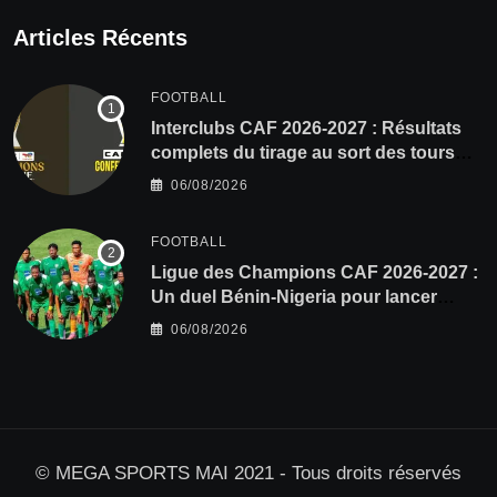
Articles Récents
FOOTBALL
Interclubs CAF 2026-2027 : Résultats
complets du tirage au sort des tours
préliminaires
06/08/2026
FOOTBALL
Ligue des Champions CAF 2026-2027 :
Un duel Bénin-Nigeria pour lancer
l’aventure de Sobemap FC
06/08/2026
© MEGA SPORTS MAI 2021 - Tous droits réservés