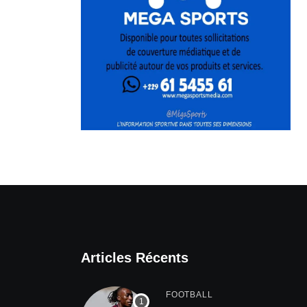
Articles Récents
FOOTBALL