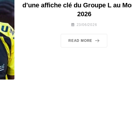
d’une affiche clé du Groupe L au Mo
2026
23/06/2026
READ MORE