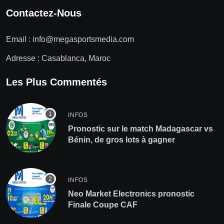
Contactez-Nous
Email :
info@megasportsmedia.com
Adresse : Casablanca, Maroc
Les Plus Commentés
INFOS
Pronostic sur le match Madagascar vs
Bénin, de gros lots à gagner
INFOS
Neo Market Electronics pronostic
Finale Coupe CAF