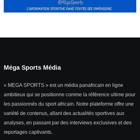
Méga Sports Média
« MEGA SPORTS » est un média panafricain en ligne
ambitieux qui se positionne comme la référence ultime pour
les passionnés du sport africain. Notre plateforme offre une
variété de contenus, allant des actualités sportives aux
analyses, en passant par des interviews exclusives et des
reportages captivants.