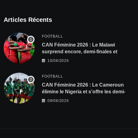
Articles Récents
FOOTBALL
CAN Féminine 2026 : Le Malawi
surprend encore, demi-finales et
Mondial pour les Scorchers !
10/08/2026
FOOTBALL
CAN Féminine 2026 : Le Cameroun
élimine le Nigeria et s’offre les demi-
finales et le Mondial
09/08/2026