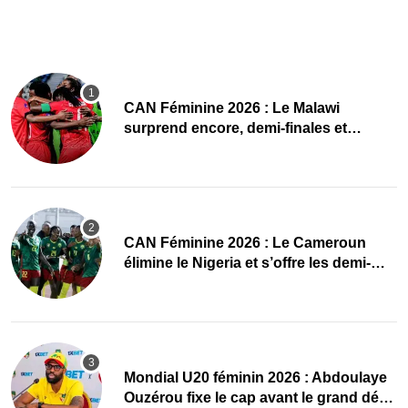
CAN Féminine 2026 : Le Malawi
surprend encore, demi-finales et
Mondial pour les Scorchers !
CAN Féminine 2026 : Le Cameroun
élimine le Nigeria et s’offre les demi-
finales et le Mondial
Mondial U20 féminin 2026 : Abdoulaye
Ouzérou fixe le cap avant le grand défi