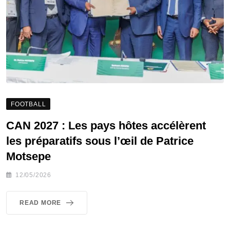
FOOTBALL
CAN 2027 : Les pays hôtes accélèrent
les préparatifs sous l’œil de Patrice
Motsepe
12/05/2026
READ MORE