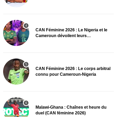
des Amazones
‎CAN Féminine 2026 : Le Nigeria et le
Cameroun dévoilent leurs
compositions
‎CAN Féminine 2026 : Le corps arbitral
connu pour Cameroun-Nigeria
Malawi-Ghana : Chaînes et heure du
duel (CAN féminine 2026)