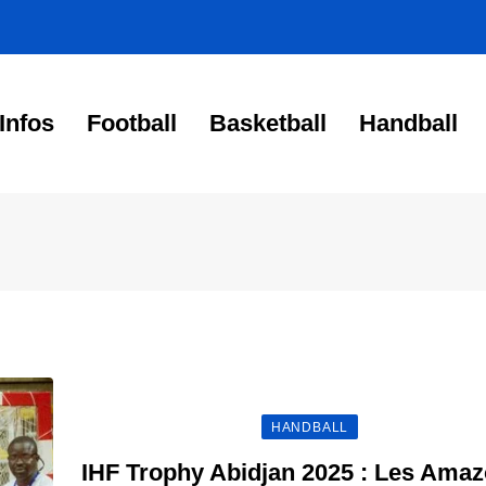
Infos
Football
Basketball
Handball
HANDBALL
IHF Trophy Abidjan 2025 : Les Ama