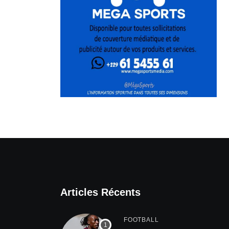
Articles Récents
FOOTBALL