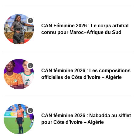
‎CAN Féminine 2026 : Le corps arbitral
connu pour Maroc–Afrique du Sud
‎CAN féminine 2026 : Les compositions
officielles de Côte d’Ivoire – Algérie
‎CAN féminine 2026 : Nabadda au sifflet
pour Côte d’Ivoire – Algérie