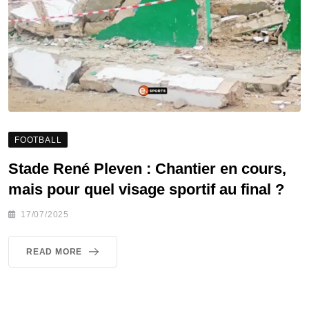
FOOTBALL
Stade René Pleven : Chantier en cours,
mais pour quel visage sportif au final ?
17/07/2025
READ MORE