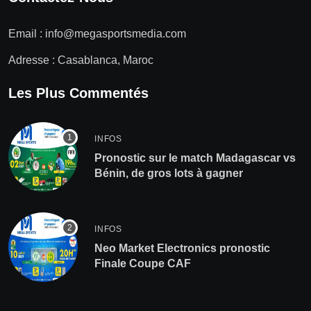
Email :
info@megasportsmedia.com
Adresse : Casablanca, Maroc
Les Plus Commentés
INFOS
Pronostic sur le match Madagascar vs
Bénin, de gros lots à gagner
INFOS
Neo Market Electronics pronostic
Finale Coupe CAF