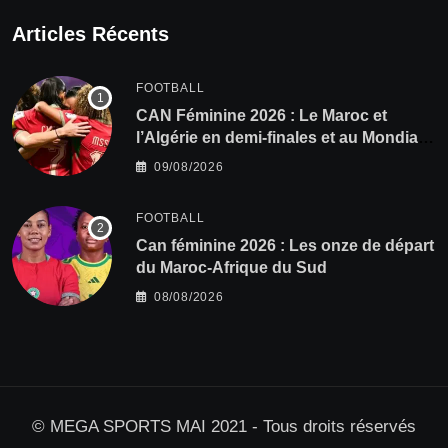
Articles Récents
FOOTBALL
CAN Féminine 2026 : Le Maroc et
l’Algérie en demi-finales et au Mondial
2027 !
09/08/2026
FOOTBALL
‎Can féminine 2026 : Les onze de départ
du Maroc-Afrique du Sud
08/08/2026
© MEGA SPORTS MAI 2021 - Tous droits réservés