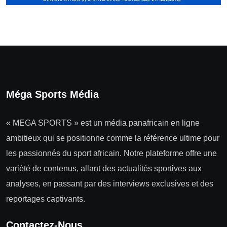
Méga Sports Média
« MEGA SPORTS » est un média panafricain en ligne
ambitieux qui se positionne comme la référence ultime pour
les passionnés du sport africain. Notre plateforme offre une
variété de contenus, allant des actualités sportives aux
analyses, en passant par des interviews exclusives et des
reportages captivants.
Contactez-Nous