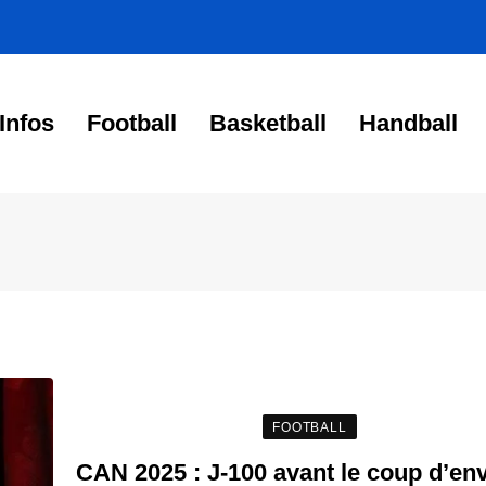
Infos
Football
Basketball
Handball
FOOTBALL
CAN 2025 : J-100 avant le coup d’en