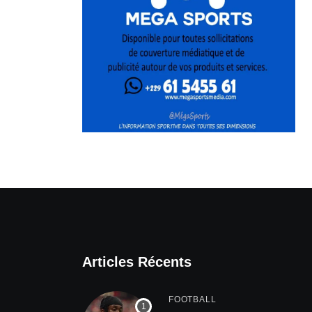
Articles Récents
FOOTBALL